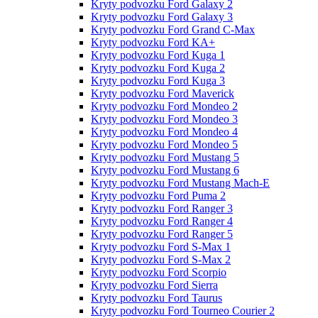
Kryty podvozku Ford Galaxy 2
Kryty podvozku Ford Galaxy 3
Kryty podvozku Ford Grand C-Max
Kryty podvozku Ford KA+
Kryty podvozku Ford Kuga 1
Kryty podvozku Ford Kuga 2
Kryty podvozku Ford Kuga 3
Kryty podvozku Ford Maverick
Kryty podvozku Ford Mondeo 2
Kryty podvozku Ford Mondeo 3
Kryty podvozku Ford Mondeo 4
Kryty podvozku Ford Mondeo 5
Kryty podvozku Ford Mustang 5
Kryty podvozku Ford Mustang 6
Kryty podvozku Ford Mustang Mach-E
Kryty podvozku Ford Puma 2
Kryty podvozku Ford Ranger 3
Kryty podvozku Ford Ranger 4
Kryty podvozku Ford Ranger 5
Kryty podvozku Ford S-Max 1
Kryty podvozku Ford S-Max 2
Kryty podvozku Ford Scorpio
Kryty podvozku Ford Sierra
Kryty podvozku Ford Taurus
Kryty podvozku Ford Tourneo Courier 2