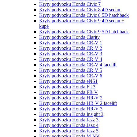
Kryty podvozku Honda Civic 7
Kryty podvozku Honda Civic 8 4D sedan
Kryty podvozku Honda Civic 8 5D hatchback
Kryty podvozku Honda Civic 9 4D sedan +
kupé
Kryty podvozku Honda Civic 9 5D hatchback
Kryty podvozku Honda Clarity
Kryty podvozku Honda CR-V 1
Kryty podvozku Honda CR-V 2
Kryty podvozku Honda CR-V 3
Kryty podvozku Honda CR-V 4
Kryty podvozku Honda CR-V 4 facelift
Kryty podvozku Honda CR-V 5
Kryty podvozku Honda CR-V 6
Kryty podvozku Honda eNS1
Kryty podvozku Honda Fit 3
Kryty podvozku Honda FR-V
Kryty podvozku Honda HR-V 2
Kryty podvozku Honda HR-V 2 facelift
Kryty podvozku Honda HR-V 3
Kryty podvozku Honda Insight 3
Kryty podvozku Honda Jazz 3
Kryty podvozku Honda Jazz 4
Kryty podvozku Honda Jazz 5
Kryty podvozku Honda M-NV