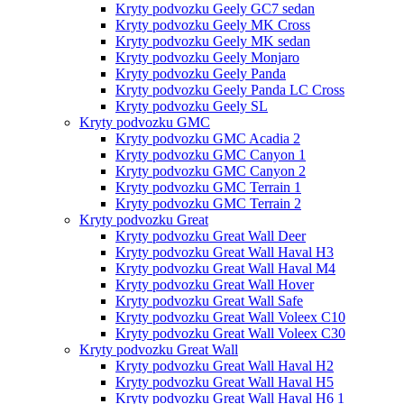
Kryty podvozku Geely GC7 sedan
Kryty podvozku Geely MK Cross
Kryty podvozku Geely MK sedan
Kryty podvozku Geely Monjaro
Kryty podvozku Geely Panda
Kryty podvozku Geely Panda LC Cross
Kryty podvozku Geely SL
Kryty podvozku GMC
Kryty podvozku GMC Acadia 2
Kryty podvozku GMC Canyon 1
Kryty podvozku GMC Canyon 2
Kryty podvozku GMC Terrain 1
Kryty podvozku GMC Terrain 2
Kryty podvozku Great
Kryty podvozku Great Wall Deer
Kryty podvozku Great Wall Haval H3
Kryty podvozku Great Wall Haval M4
Kryty podvozku Great Wall Hover
Kryty podvozku Great Wall Safe
Kryty podvozku Great Wall Voleex C10
Kryty podvozku Great Wall Voleex C30
Kryty podvozku Great Wall
Kryty podvozku Great Wall Haval H2
Kryty podvozku Great Wall Haval H5
Kryty podvozku Great Wall Haval H6 1