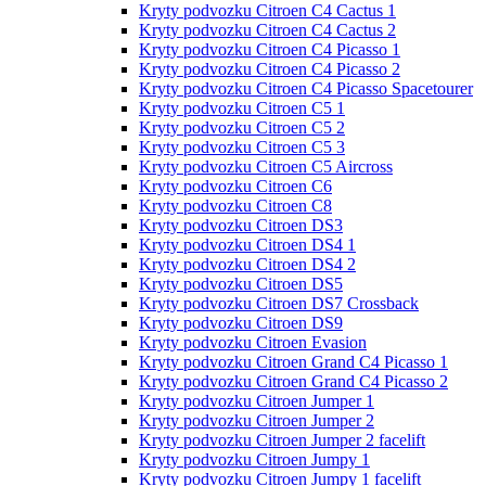
Kryty podvozku Citroen C4 Cactus 1
Kryty podvozku Citroen C4 Cactus 2
Kryty podvozku Citroen C4 Picasso 1
Kryty podvozku Citroen C4 Picasso 2
Kryty podvozku Citroen C4 Picasso Spacetourer
Kryty podvozku Citroen C5 1
Kryty podvozku Citroen C5 2
Kryty podvozku Citroen C5 3
Kryty podvozku Citroen C5 Aircross
Kryty podvozku Citroen C6
Kryty podvozku Citroen C8
Kryty podvozku Citroen DS3
Kryty podvozku Citroen DS4 1
Kryty podvozku Citroen DS4 2
Kryty podvozku Citroen DS5
Kryty podvozku Citroen DS7 Crossback
Kryty podvozku Citroen DS9
Kryty podvozku Citroen Evasion
Kryty podvozku Citroen Grand С4 Picasso 1
Kryty podvozku Citroen Grand С4 Picasso 2
Kryty podvozku Citroen Jumper 1
Kryty podvozku Citroen Jumper 2
Kryty podvozku Citroen Jumper 2 facelift
Kryty podvozku Citroen Jumpy 1
Kryty podvozku Citroen Jumpy 1 facelift