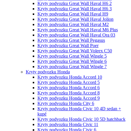
Kryty podvozku Great Wall Haval H6 2
Kryty podvozku Great Wall Haval H6 3
Kryty podvozku Great Wall Haval H9
Kryty podvozku Great Wall Haval Jolion
Kryty podvozku Great Wall Haval M2
Kryty podvozku Great Wall Haval M6 Plus
Kryty podvozku Great Wall Haval Ora 03
Kryty podvozku Great Wall Pegasus
Kryty podvozku Great Wall Poer
Kryty podvozku Great Wall Voleex C50
Kryty podvozku Great Wall Wingle 5
Kryty podvozku Great Wall Wingle 6
Kryty podvozku Great Wall Wingle 7
Kryty podvozku Honda
Kryty podvozku Honda Accord 10
Kryty podvozku Honda Accord 5
Kryty podvozku Honda Accord 6
Kryty podvozku Honda Accord 8
Kryty podvozku Honda Accord 9
Kryty podvozku Honda City 6
Kryty podvozku Honda Civic 10 4D sedan +
kupé
Kryty podvozku Honda Civic 10 5D hatchback
Kryty podvozku Honda Civic 11
Kryty podvozku Honda Civic 6