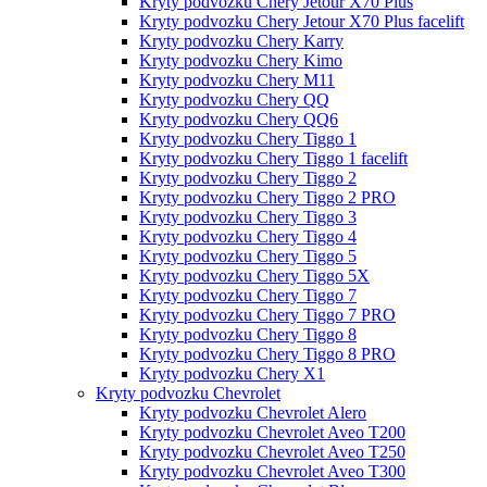
Kryty podvozku Chery Jetour X70 Plus
Kryty podvozku Chery Jetour X70 Plus facelift
Kryty podvozku Chery Karry
Kryty podvozku Chery Kimo
Kryty podvozku Chery M11
Kryty podvozku Chery QQ
Kryty podvozku Chery QQ6
Kryty podvozku Chery Tiggo 1
Kryty podvozku Chery Tiggo 1 facelift
Kryty podvozku Chery Tiggo 2
Kryty podvozku Chery Tiggo 2 PRO
Kryty podvozku Chery Tiggo 3
Kryty podvozku Chery Tiggo 4
Kryty podvozku Chery Tiggo 5
Kryty podvozku Chery Tiggo 5X
Kryty podvozku Chery Tiggo 7
Kryty podvozku Chery Tiggo 7 PRO
Kryty podvozku Chery Tiggo 8
Kryty podvozku Chery Tiggo 8 PRO
Kryty podvozku Chery X1
Kryty podvozku Chevrolet
Kryty podvozku Chevrolet Alero
Kryty podvozku Chevrolet Aveo T200
Kryty podvozku Chevrolet Aveo T250
Kryty podvozku Chevrolet Aveo T300