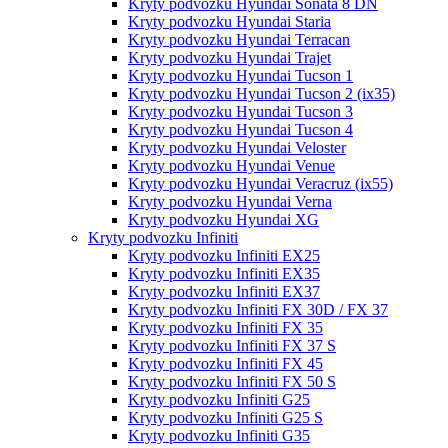
Kryty podvozku Hyundai Sonata 8 DN
Kryty podvozku Hyundai Staria
Kryty podvozku Hyundai Terracan
Kryty podvozku Hyundai Trajet
Kryty podvozku Hyundai Tucson 1
Kryty podvozku Hyundai Tucson 2 (ix35)
Kryty podvozku Hyundai Tucson 3
Kryty podvozku Hyundai Tucson 4
Kryty podvozku Hyundai Veloster
Kryty podvozku Hyundai Venue
Kryty podvozku Hyundai Veracruz (ix55)
Kryty podvozku Hyundai Verna
Kryty podvozku Hyundai XG
Kryty podvozku Infiniti
Kryty podvozku Infiniti EX25
Kryty podvozku Infiniti EX35
Kryty podvozku Infiniti EX37
Kryty podvozku Infiniti FX 30D / FX 37
Kryty podvozku Infiniti FX 35
Kryty podvozku Infiniti FX 37 S
Kryty podvozku Infiniti FX 45
Kryty podvozku Infiniti FX 50 S
Kryty podvozku Infiniti G25
Kryty podvozku Infiniti G25 S
Kryty podvozku Infiniti G35