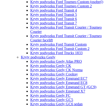
Kryty podvozku Ford Tourneo Custom (osobný)
Kryty podvozku Ford Tourneo Custom 2
Kryty podvozku Ford Transit 4
Kryty podvozku Ford Transit 5
Kryty podvozku Ford Transit 6
Kryty podvozku Ford Transit 7
Kryty podvozku Ford Transit Courier / Tourneo
Courier
Kryty podvozku Ford Transit Courier / Tourneo
Courier facelift
Kryty podvozku Ford Transit Custom
Kryty podvozku Ford Transit Custom 2
Kryty podvozku Ford Trucks 1833
Kryty podvozku Geely
Kryty podvozku Geely Atlas PRO
Kryty podvozku Geely CK
Kryty podvozku Geely CK Norma
Kryty podvozku Geely Coolray
Kryty podvozku Geely Emgrand EC7
Kryty podvozku Geely Emgrand EC8
Kryty podvozku Geely Emgrand GT (GC9)
Kryty podvozku Geely Emgrand X7
Kryty podvozku Geely FC
Kryty podvozku Geely GC5
Kryty podvozku Geely GC6 sedan