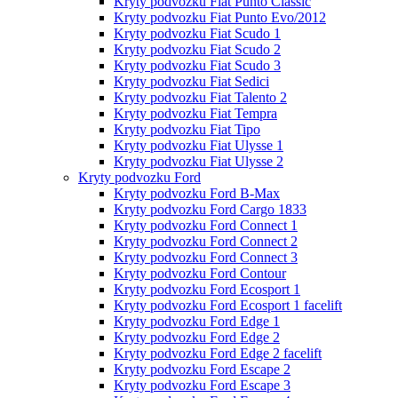
Kryty podvozku Fiat Punto Classic
Kryty podvozku Fiat Punto Evo/2012
Kryty podvozku Fiat Scudo 1
Kryty podvozku Fiat Scudo 2
Kryty podvozku Fiat Scudo 3
Kryty podvozku Fiat Sedici
Kryty podvozku Fiat Talento 2
Kryty podvozku Fiat Tempra
Kryty podvozku Fiat Tipo
Kryty podvozku Fiat Ulysse 1
Kryty podvozku Fiat Ulysse 2
Kryty podvozku Ford
Kryty podvozku Ford B-Max
Kryty podvozku Ford Cargo 1833
Kryty podvozku Ford Connect 1
Kryty podvozku Ford Connect 2
Kryty podvozku Ford Connect 3
Kryty podvozku Ford Contour
Kryty podvozku Ford Ecosport 1
Kryty podvozku Ford Ecosport 1 facelift
Kryty podvozku Ford Edge 1
Kryty podvozku Ford Edge 2
Kryty podvozku Ford Edge 2 facelift
Kryty podvozku Ford Escape 2
Kryty podvozku Ford Escape 3