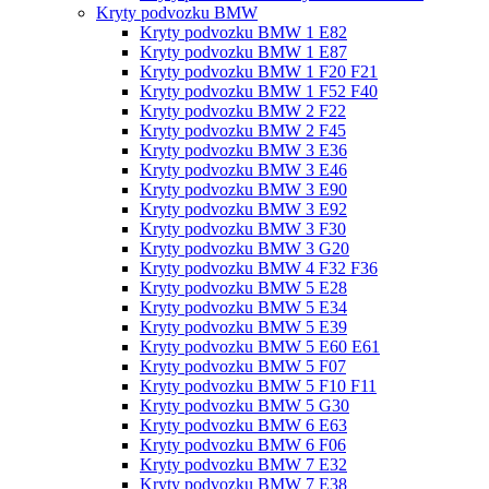
Kryty podvozku BMW
Kryty podvozku BMW 1 E82
Kryty podvozku BMW 1 E87
Kryty podvozku BMW 1 F20 F21
Kryty podvozku BMW 1 F52 F40
Kryty podvozku BMW 2 F22
Kryty podvozku BMW 2 F45
Kryty podvozku BMW 3 E36
Kryty podvozku BMW 3 E46
Kryty podvozku BMW 3 E90
Kryty podvozku BMW 3 E92
Kryty podvozku BMW 3 F30
Kryty podvozku BMW 3 G20
Kryty podvozku BMW 4 F32 F36
Kryty podvozku BMW 5 E28
Kryty podvozku BMW 5 E34
Kryty podvozku BMW 5 E39
Kryty podvozku BMW 5 E60 E61
Kryty podvozku BMW 5 F07
Kryty podvozku BMW 5 F10 F11
Kryty podvozku BMW 5 G30
Kryty podvozku BMW 6 E63
Kryty podvozku BMW 6 F06
Kryty podvozku BMW 7 E32
Kryty podvozku BMW 7 E38