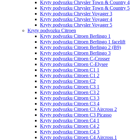
Kryty podvozku Chrysler Town & Country 4
Kryty podvozku Chrysler Town & Country 5
Kryty podvozku Chrysler Voyager 3
Kryty podvozku Chrysler Voyager 4
Kryty podvozku Chrysler Voyager 5
Kryty podvozku Citroen
Kryty podvozku Citroen Berlingo 1
Kryty podvozku Citroen Berlingo 1 facelift
Kryty podvozku Citroen Berlingo 2 (B9)
Kryty podvozku Citroen Berlingo 3
Kryty podvozku Citroen C-Crosser
Kryty podvozku Citroen C-Elysee
Kryty podvozku Citroen C1 1
Kryty podvozku Citroen C1 2
Kryty podvozku Citroen C2
Kryty podvozku Citroen C3 1
Kryty podvozku Citroen C3 2
Kryty podvozku Citroen C3 3
Kryty podvozku Citroen C3 4
Kryty podvozku Citroen C3 Aircross 2
Kryty podvozku Citroen C3 Picasso
Kryty podvozku Citroen C4 1
Kryty podvozku Citroen C4 2
Kryty podvozku Citroen C4 3
Kryty podvozku Citroen C4 Aircross 1