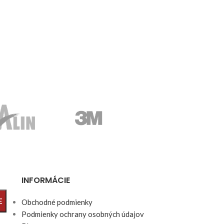
INFORMÁCIE
E
Obchodné podmienky
Podmienky ochrany osobných údajov