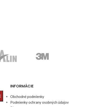
INFORMÁCIE
E
Obchodné podmienky
Podmienky ochrany osobných údajov