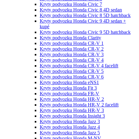
Kryty podvozku Honda Civic 7
Kryty podvozku Honda Civic 8 4D sedan
Kryty podvozku Honda Civic 8 5D hatchback
Kryty podvozku Honda Civic 9 4D sedan +
kupé
Kryty podvozku Honda Civic 9 5D hatchback
Kryty podvozku Honda Clarity
Kryty podvozku Honda CR-V 1
Kryty podvozku Honda CR-V 2
Kryty podvozku Honda CR-V 3
Kryty podvozku Honda CR-V 4
Kryty podvozku Honda CR-V 4 facelift
Kryty podvozku Honda CR-V 5
Kryty podvozku Honda CR-V 6
Kryty podvozku Honda eNS1
Kryty podvozku Honda Fit 3
Kryty podvozku Honda FR-V
Kryty podvozku Honda HR-V 2
Kryty podvozku Honda HR-V 2 facelift
Kryty podvozku Honda HR-V 3
Kryty podvozku Honda Insight 3
Kryty podvozku Honda Jazz 3
Kryty podvozku Honda Jazz 4
Kryty podvozku Honda Jazz 5
Kryty podvozku Honda M-NV