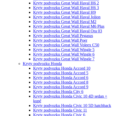
Kryty podvozku Great Wall Haval H6 2
Kryty podvozku Great Wall Haval H6 3
Kryty podvozku Great Wall Haval H9
Kryty podvozku Great Wall Haval Jolion
Kryty podvozku Great Wall Haval M2
Kryty podvozku Great Wall Haval M6 Plus
Kryty podvozku Great Wall Haval Ora 03
Kryty podvozku Great Wall Pegasus
Kryty podvozku Great Wall Poer
Kryty podvozku Great Wall Voleex C50
Kryty podvozku Great Wall Wingle 5
Kryty podvozku Great Wall Wingle 6
Kryty podvozku Great Wall Wingle 7
Kryty podvozku Honda
Kryty podvozku Honda Accord 10
Kryty podvozku Honda Accord 5
Kryty podvozku Honda Accord 6
Kryty podvozku Honda Accord 8
Kryty podvozku Honda Accord 9
Kryty podvozku Honda City 6
Kryty podvozku Honda Civic 10 4D sedan +
kupé
Kryty podvozku Honda Civic 10 5D hatchback
Kryty podvozku Honda Civic 11
Kryty podvozku Honda Civic 6