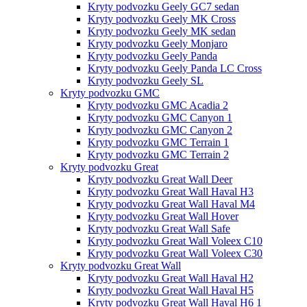
Kryty podvozku Geely GC7 sedan
Kryty podvozku Geely MK Cross
Kryty podvozku Geely MK sedan
Kryty podvozku Geely Monjaro
Kryty podvozku Geely Panda
Kryty podvozku Geely Panda LC Cross
Kryty podvozku Geely SL
Kryty podvozku GMC
Kryty podvozku GMC Acadia 2
Kryty podvozku GMC Canyon 1
Kryty podvozku GMC Canyon 2
Kryty podvozku GMC Terrain 1
Kryty podvozku GMC Terrain 2
Kryty podvozku Great
Kryty podvozku Great Wall Deer
Kryty podvozku Great Wall Haval H3
Kryty podvozku Great Wall Haval M4
Kryty podvozku Great Wall Hover
Kryty podvozku Great Wall Safe
Kryty podvozku Great Wall Voleex C10
Kryty podvozku Great Wall Voleex C30
Kryty podvozku Great Wall
Kryty podvozku Great Wall Haval H2
Kryty podvozku Great Wall Haval H5
Kryty podvozku Great Wall Haval H6 1