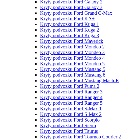
Kryty podvozku Ford Galaxy 2
Kryty podvozku Ford Galaxy 3
Kryty podvozku Ford Grand C-Max
Kryty podvozku Ford KA+
Kryty podvozku Ford Kuga 1
Kryty podvozku Ford Kuga 2
Kryty podvozku Ford Kuga 3
Kryty podvozku Ford Maverick
Kryty podvozku Ford Mondeo 2
Kryty podvozku Ford Mondeo 3
Kryty podvozku Ford Mondeo 4
Kryty podvozku Ford Mondeo 5
Kryty podvozku Ford Mustang 5
Kryty podvozku Ford Mustang 6
Kryty podvozku Ford Mustang Mach-E
Kryty podvozku Ford Puma 2
Kryty podvozku Ford Ranger 3
Kryty podvozku Ford Ranger 4
Kryty podvozku Ford Ranger 5
Kryty podvozku Ford S-Max 1
Kryty podvozku Ford S-Max 2
Kryty podvozku Ford Scorpio
Kryty podvozku Ford Sierra
Kryty podvozku Ford Taurus
Kryty podvozku Ford Tourneo Courier 2