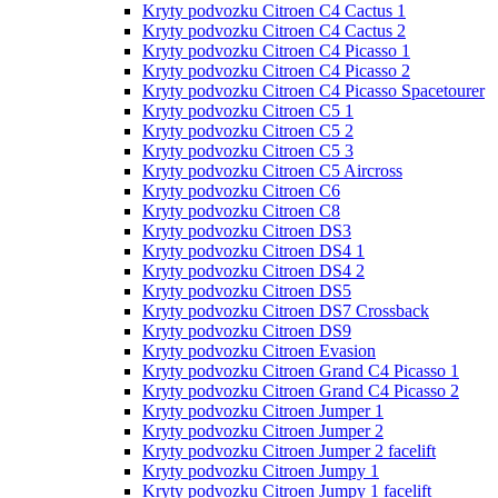
Kryty podvozku Citroen C4 Cactus 1
Kryty podvozku Citroen C4 Cactus 2
Kryty podvozku Citroen C4 Picasso 1
Kryty podvozku Citroen C4 Picasso 2
Kryty podvozku Citroen C4 Picasso Spacetourer
Kryty podvozku Citroen C5 1
Kryty podvozku Citroen C5 2
Kryty podvozku Citroen C5 3
Kryty podvozku Citroen C5 Aircross
Kryty podvozku Citroen C6
Kryty podvozku Citroen C8
Kryty podvozku Citroen DS3
Kryty podvozku Citroen DS4 1
Kryty podvozku Citroen DS4 2
Kryty podvozku Citroen DS5
Kryty podvozku Citroen DS7 Crossback
Kryty podvozku Citroen DS9
Kryty podvozku Citroen Evasion
Kryty podvozku Citroen Grand С4 Picasso 1
Kryty podvozku Citroen Grand С4 Picasso 2
Kryty podvozku Citroen Jumper 1
Kryty podvozku Citroen Jumper 2
Kryty podvozku Citroen Jumper 2 facelift
Kryty podvozku Citroen Jumpy 1
Kryty podvozku Citroen Jumpy 1 facelift