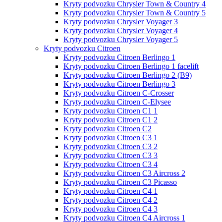
Kryty podvozku Chrysler Town & Country 4
Kryty podvozku Chrysler Town & Country 5
Kryty podvozku Chrysler Voyager 3
Kryty podvozku Chrysler Voyager 4
Kryty podvozku Chrysler Voyager 5
Kryty podvozku Citroen
Kryty podvozku Citroen Berlingo 1
Kryty podvozku Citroen Berlingo 1 facelift
Kryty podvozku Citroen Berlingo 2 (B9)
Kryty podvozku Citroen Berlingo 3
Kryty podvozku Citroen C-Crosser
Kryty podvozku Citroen C-Elysee
Kryty podvozku Citroen C1 1
Kryty podvozku Citroen C1 2
Kryty podvozku Citroen C2
Kryty podvozku Citroen C3 1
Kryty podvozku Citroen C3 2
Kryty podvozku Citroen C3 3
Kryty podvozku Citroen C3 4
Kryty podvozku Citroen C3 Aircross 2
Kryty podvozku Citroen C3 Picasso
Kryty podvozku Citroen C4 1
Kryty podvozku Citroen C4 2
Kryty podvozku Citroen C4 3
Kryty podvozku Citroen C4 Aircross 1