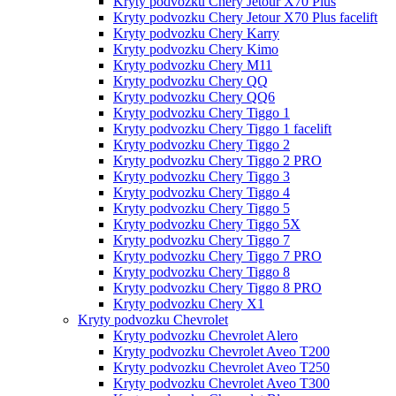
Kryty podvozku Chery Jetour X70 Plus
Kryty podvozku Chery Jetour X70 Plus facelift
Kryty podvozku Chery Karry
Kryty podvozku Chery Kimo
Kryty podvozku Chery M11
Kryty podvozku Chery QQ
Kryty podvozku Chery QQ6
Kryty podvozku Chery Tiggo 1
Kryty podvozku Chery Tiggo 1 facelift
Kryty podvozku Chery Tiggo 2
Kryty podvozku Chery Tiggo 2 PRO
Kryty podvozku Chery Tiggo 3
Kryty podvozku Chery Tiggo 4
Kryty podvozku Chery Tiggo 5
Kryty podvozku Chery Tiggo 5X
Kryty podvozku Chery Tiggo 7
Kryty podvozku Chery Tiggo 7 PRO
Kryty podvozku Chery Tiggo 8
Kryty podvozku Chery Tiggo 8 PRO
Kryty podvozku Chery X1
Kryty podvozku Chevrolet
Kryty podvozku Chevrolet Alero
Kryty podvozku Chevrolet Aveo T200
Kryty podvozku Chevrolet Aveo T250
Kryty podvozku Chevrolet Aveo T300