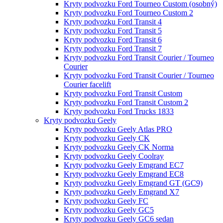
Kryty podvozku Ford Tourneo Custom (osobný)
Kryty podvozku Ford Tourneo Custom 2
Kryty podvozku Ford Transit 4
Kryty podvozku Ford Transit 5
Kryty podvozku Ford Transit 6
Kryty podvozku Ford Transit 7
Kryty podvozku Ford Transit Courier / Tourneo
Courier
Kryty podvozku Ford Transit Courier / Tourneo
Courier facelift
Kryty podvozku Ford Transit Custom
Kryty podvozku Ford Transit Custom 2
Kryty podvozku Ford Trucks 1833
Kryty podvozku Geely
Kryty podvozku Geely Atlas PRO
Kryty podvozku Geely CK
Kryty podvozku Geely CK Norma
Kryty podvozku Geely Coolray
Kryty podvozku Geely Emgrand EC7
Kryty podvozku Geely Emgrand EC8
Kryty podvozku Geely Emgrand GT (GC9)
Kryty podvozku Geely Emgrand X7
Kryty podvozku Geely FC
Kryty podvozku Geely GC5
Kryty podvozku Geely GC6 sedan