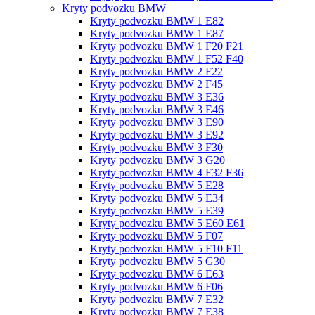
Kryty podvozku BMW
Kryty podvozku BMW 1 E82
Kryty podvozku BMW 1 E87
Kryty podvozku BMW 1 F20 F21
Kryty podvozku BMW 1 F52 F40
Kryty podvozku BMW 2 F22
Kryty podvozku BMW 2 F45
Kryty podvozku BMW 3 E36
Kryty podvozku BMW 3 E46
Kryty podvozku BMW 3 E90
Kryty podvozku BMW 3 E92
Kryty podvozku BMW 3 F30
Kryty podvozku BMW 3 G20
Kryty podvozku BMW 4 F32 F36
Kryty podvozku BMW 5 E28
Kryty podvozku BMW 5 E34
Kryty podvozku BMW 5 E39
Kryty podvozku BMW 5 E60 E61
Kryty podvozku BMW 5 F07
Kryty podvozku BMW 5 F10 F11
Kryty podvozku BMW 5 G30
Kryty podvozku BMW 6 E63
Kryty podvozku BMW 6 F06
Kryty podvozku BMW 7 E32
Kryty podvozku BMW 7 E38