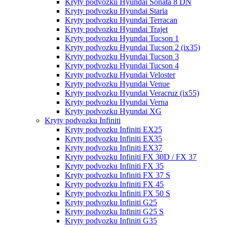
Kryty podvozku Hyundai Sonata 8 DN
Kryty podvozku Hyundai Staria
Kryty podvozku Hyundai Terracan
Kryty podvozku Hyundai Trajet
Kryty podvozku Hyundai Tucson 1
Kryty podvozku Hyundai Tucson 2 (ix35)
Kryty podvozku Hyundai Tucson 3
Kryty podvozku Hyundai Tucson 4
Kryty podvozku Hyundai Veloster
Kryty podvozku Hyundai Venue
Kryty podvozku Hyundai Veracruz (ix55)
Kryty podvozku Hyundai Verna
Kryty podvozku Hyundai XG
Kryty podvozku Infiniti
Kryty podvozku Infiniti EX25
Kryty podvozku Infiniti EX35
Kryty podvozku Infiniti EX37
Kryty podvozku Infiniti FX 30D / FX 37
Kryty podvozku Infiniti FX 35
Kryty podvozku Infiniti FX 37 S
Kryty podvozku Infiniti FX 45
Kryty podvozku Infiniti FX 50 S
Kryty podvozku Infiniti G25
Kryty podvozku Infiniti G25 S
Kryty podvozku Infiniti G35