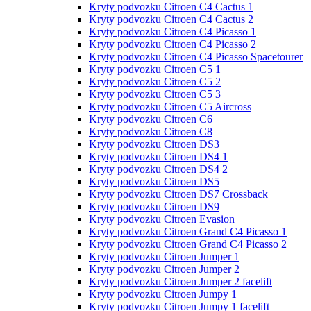
Kryty podvozku Citroen C4 Cactus 1
Kryty podvozku Citroen C4 Cactus 2
Kryty podvozku Citroen C4 Picasso 1
Kryty podvozku Citroen C4 Picasso 2
Kryty podvozku Citroen C4 Picasso Spacetourer
Kryty podvozku Citroen C5 1
Kryty podvozku Citroen C5 2
Kryty podvozku Citroen C5 3
Kryty podvozku Citroen C5 Aircross
Kryty podvozku Citroen C6
Kryty podvozku Citroen C8
Kryty podvozku Citroen DS3
Kryty podvozku Citroen DS4 1
Kryty podvozku Citroen DS4 2
Kryty podvozku Citroen DS5
Kryty podvozku Citroen DS7 Crossback
Kryty podvozku Citroen DS9
Kryty podvozku Citroen Evasion
Kryty podvozku Citroen Grand С4 Picasso 1
Kryty podvozku Citroen Grand С4 Picasso 2
Kryty podvozku Citroen Jumper 1
Kryty podvozku Citroen Jumper 2
Kryty podvozku Citroen Jumper 2 facelift
Kryty podvozku Citroen Jumpy 1
Kryty podvozku Citroen Jumpy 1 facelift