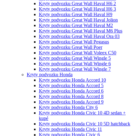
Kryty podvozku Great Wall Haval H6 2
Kryty podvozku Great Wall Haval H6 3
Kryty podvozku Great Wall Haval H9
Kryty podvozku Great Wall Haval Jolion
Kryty podvozku Great Wall Haval M2
Kryty podvozku Great Wall Haval M6 Plus
Kryty podvozku Great Wall Haval Ora 03
Kryty podvozku Great Wall Pegasus
Kryty podvozku Great Wall Poer
Kryty podvozku Great Wall Voleex C50
Kryty podvozku Great Wall Wingle 5
Kryty podvozku Great Wall Wingle 6
Kryty podvozku Great Wall Wingle 7
Kryty podvozku Honda
Kryty podvozku Honda Accord 10
Kryty podvozku Honda Accord 5
Kryty podvozku Honda Accord 6
Kryty podvozku Honda Accord 8
Kryty podvozku Honda Accord 9
Kryty podvozku Honda City 6
Kryty podvozku Honda Civic 10 4D sedan +
kupé
Kryty podvozku Honda Civic 10 5D hatchback
Kryty podvozku Honda Civic 11
Kryty podvozku Honda Civic 6