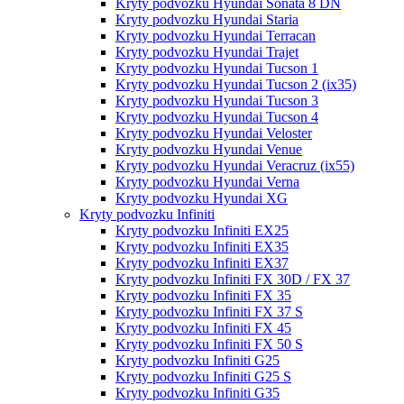
Kryty podvozku Hyundai Sonata 8 DN
Kryty podvozku Hyundai Staria
Kryty podvozku Hyundai Terracan
Kryty podvozku Hyundai Trajet
Kryty podvozku Hyundai Tucson 1
Kryty podvozku Hyundai Tucson 2 (ix35)
Kryty podvozku Hyundai Tucson 3
Kryty podvozku Hyundai Tucson 4
Kryty podvozku Hyundai Veloster
Kryty podvozku Hyundai Venue
Kryty podvozku Hyundai Veracruz (ix55)
Kryty podvozku Hyundai Verna
Kryty podvozku Hyundai XG
Kryty podvozku Infiniti
Kryty podvozku Infiniti EX25
Kryty podvozku Infiniti EX35
Kryty podvozku Infiniti EX37
Kryty podvozku Infiniti FX 30D / FX 37
Kryty podvozku Infiniti FX 35
Kryty podvozku Infiniti FX 37 S
Kryty podvozku Infiniti FX 45
Kryty podvozku Infiniti FX 50 S
Kryty podvozku Infiniti G25
Kryty podvozku Infiniti G25 S
Kryty podvozku Infiniti G35