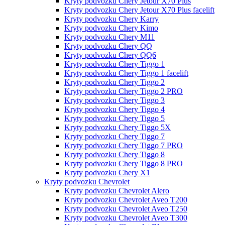
Kryty podvozku Chery Jetour X70 Plus
Kryty podvozku Chery Jetour X70 Plus facelift
Kryty podvozku Chery Karry
Kryty podvozku Chery Kimo
Kryty podvozku Chery M11
Kryty podvozku Chery QQ
Kryty podvozku Chery QQ6
Kryty podvozku Chery Tiggo 1
Kryty podvozku Chery Tiggo 1 facelift
Kryty podvozku Chery Tiggo 2
Kryty podvozku Chery Tiggo 2 PRO
Kryty podvozku Chery Tiggo 3
Kryty podvozku Chery Tiggo 4
Kryty podvozku Chery Tiggo 5
Kryty podvozku Chery Tiggo 5X
Kryty podvozku Chery Tiggo 7
Kryty podvozku Chery Tiggo 7 PRO
Kryty podvozku Chery Tiggo 8
Kryty podvozku Chery Tiggo 8 PRO
Kryty podvozku Chery X1
Kryty podvozku Chevrolet
Kryty podvozku Chevrolet Alero
Kryty podvozku Chevrolet Aveo T200
Kryty podvozku Chevrolet Aveo T250
Kryty podvozku Chevrolet Aveo T300