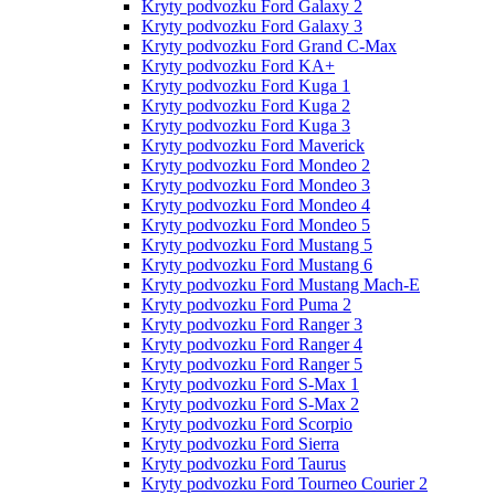
Kryty podvozku Ford Galaxy 2
Kryty podvozku Ford Galaxy 3
Kryty podvozku Ford Grand C-Max
Kryty podvozku Ford KA+
Kryty podvozku Ford Kuga 1
Kryty podvozku Ford Kuga 2
Kryty podvozku Ford Kuga 3
Kryty podvozku Ford Maverick
Kryty podvozku Ford Mondeo 2
Kryty podvozku Ford Mondeo 3
Kryty podvozku Ford Mondeo 4
Kryty podvozku Ford Mondeo 5
Kryty podvozku Ford Mustang 5
Kryty podvozku Ford Mustang 6
Kryty podvozku Ford Mustang Mach-E
Kryty podvozku Ford Puma 2
Kryty podvozku Ford Ranger 3
Kryty podvozku Ford Ranger 4
Kryty podvozku Ford Ranger 5
Kryty podvozku Ford S-Max 1
Kryty podvozku Ford S-Max 2
Kryty podvozku Ford Scorpio
Kryty podvozku Ford Sierra
Kryty podvozku Ford Taurus
Kryty podvozku Ford Tourneo Courier 2