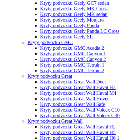
Kryty podvozku Geely GC7 sedan
Kryty podvozku Geely MK Cross
Kryty podvozku Geely MK sedan
Kryty podvozku Geely Monjaro
Kryty podvozku Geely Panda
Kryty podvozku Geely Panda LC Cross
Kryty podvozku Geely SL
Kryty podvozku GMC
Kryty podvozku GMC Acadia 2
Kryty podvozku GMC Canyon 1
Kryty podvozku GMC Canyon 2
Kryty podvozku GMC Terrain 1
Kryty podvozku GMC Terrain 2
Kryty podvozku Great
Kryty podvozku Great Wall Deer
Kryty podvozku Great Wall Haval H3
Kryty podvozku Great Wall Haval M4
Kryty podvozku Great Wall Hover
Kryty podvozku Great Wall Safe
Kryty podvozku Great Wall Voleex C10
Kryty podvozku Great Wall Voleex C30
Kryty podvozku Great Wall
Kryty podvozku Great Wall Haval H2
Kryty podvozku Great Wall Haval H5
Kryty podvozku Great Wall Haval H6 1