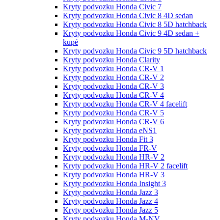
Kryty podvozku Honda Civic 7
Kryty podvozku Honda Civic 8 4D sedan
Kryty podvozku Honda Civic 8 5D hatchback
Kryty podvozku Honda Civic 9 4D sedan +
kupé
Kryty podvozku Honda Civic 9 5D hatchback
Kryty podvozku Honda Clarity
Kryty podvozku Honda CR-V 1
Kryty podvozku Honda CR-V 2
Kryty podvozku Honda CR-V 3
Kryty podvozku Honda CR-V 4
Kryty podvozku Honda CR-V 4 facelift
Kryty podvozku Honda CR-V 5
Kryty podvozku Honda CR-V 6
Kryty podvozku Honda eNS1
Kryty podvozku Honda Fit 3
Kryty podvozku Honda FR-V
Kryty podvozku Honda HR-V 2
Kryty podvozku Honda HR-V 2 facelift
Kryty podvozku Honda HR-V 3
Kryty podvozku Honda Insight 3
Kryty podvozku Honda Jazz 3
Kryty podvozku Honda Jazz 4
Kryty podvozku Honda Jazz 5
Kryty podvozku Honda M-NV