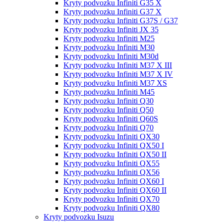
Kryty podvozku Infiniti G35 X
Kryty podvozku Infiniti G37 X
Kryty podvozku Infiniti G37S / G37
Kryty podvozku Infiniti JX 35
Kryty podvozku Infiniti M25
Kryty podvozku Infiniti M30
Kryty podvozku Infiniti M30d
Kryty podvozku Infiniti M37 X III
Kryty podvozku Infiniti M37 X IV
Kryty podvozku Infiniti M37 XS
Kryty podvozku Infiniti M45
Kryty podvozku Infiniti Q30
Kryty podvozku Infiniti Q50
Kryty podvozku Infiniti Q60S
Kryty podvozku Infiniti Q70
Kryty podvozku Infiniti QX30
Kryty podvozku Infiniti QX50 I
Kryty podvozku Infiniti QX50 II
Kryty podvozku Infiniti QX55
Kryty podvozku Infiniti QX56
Kryty podvozku Infiniti QX60 I
Kryty podvozku Infiniti QX60 II
Kryty podvozku Infiniti QX70
Kryty podvozku Infiniti QX80
Kryty podvozku Isuzu