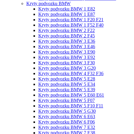
Kryty podvozku BMW
Kryty podvozku BMW 1 E82
Kryty podvozku BMW 1 E87
Kryty podvozku BMW 1 F20 F21
Kryty podvozku BMW 1 F52 F40
Kryty podvozku BMW 2 F22
Kryty podvozku BMW 2 F45
Kryty podvozku BMW 3 E36
Kryty podvozku BMW 3 E46
Kryty podvozku BMW 3 E90
Kryty podvozku BMW 3 E92
Kryty podvozku BMW 3 F30
Kryty podvozku BMW 3 G20
Kryty podvozku BMW 4 F32 F36
Kryty podvozku BMW 5 E28
Kryty podvozku BMW 5 E34
Kryty podvozku BMW 5 E39
Kryty podvozku BMW 5 E60 E61
Kryty podvozku BMW 5 F07
Kryty podvozku BMW 5 F10 F11
Kryty podvozku BMW 5 G30
Kryty podvozku BMW 6 E63
Kryty podvozku BMW 6 F06
Kryty podvozku BMW 7 E32
Kryty podvozku BMW 7 E38