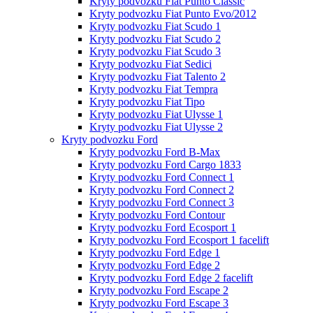
Kryty podvozku Fiat Punto Classic
Kryty podvozku Fiat Punto Evo/2012
Kryty podvozku Fiat Scudo 1
Kryty podvozku Fiat Scudo 2
Kryty podvozku Fiat Scudo 3
Kryty podvozku Fiat Sedici
Kryty podvozku Fiat Talento 2
Kryty podvozku Fiat Tempra
Kryty podvozku Fiat Tipo
Kryty podvozku Fiat Ulysse 1
Kryty podvozku Fiat Ulysse 2
Kryty podvozku Ford
Kryty podvozku Ford B-Max
Kryty podvozku Ford Cargo 1833
Kryty podvozku Ford Connect 1
Kryty podvozku Ford Connect 2
Kryty podvozku Ford Connect 3
Kryty podvozku Ford Contour
Kryty podvozku Ford Ecosport 1
Kryty podvozku Ford Ecosport 1 facelift
Kryty podvozku Ford Edge 1
Kryty podvozku Ford Edge 2
Kryty podvozku Ford Edge 2 facelift
Kryty podvozku Ford Escape 2
Kryty podvozku Ford Escape 3