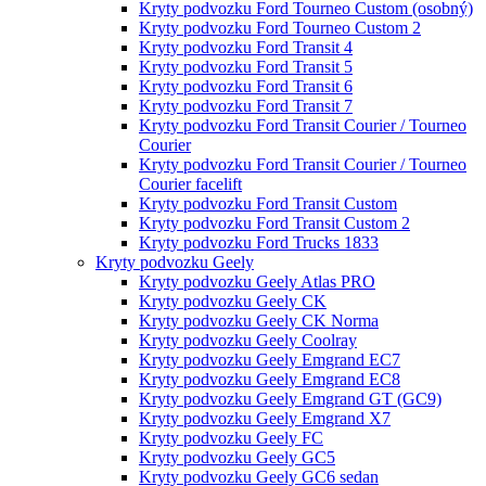
Kryty podvozku Ford Tourneo Custom (osobný)
Kryty podvozku Ford Tourneo Custom 2
Kryty podvozku Ford Transit 4
Kryty podvozku Ford Transit 5
Kryty podvozku Ford Transit 6
Kryty podvozku Ford Transit 7
Kryty podvozku Ford Transit Courier / Tourneo
Courier
Kryty podvozku Ford Transit Courier / Tourneo
Courier facelift
Kryty podvozku Ford Transit Custom
Kryty podvozku Ford Transit Custom 2
Kryty podvozku Ford Trucks 1833
Kryty podvozku Geely
Kryty podvozku Geely Atlas PRO
Kryty podvozku Geely CK
Kryty podvozku Geely CK Norma
Kryty podvozku Geely Coolray
Kryty podvozku Geely Emgrand EC7
Kryty podvozku Geely Emgrand EC8
Kryty podvozku Geely Emgrand GT (GC9)
Kryty podvozku Geely Emgrand X7
Kryty podvozku Geely FC
Kryty podvozku Geely GC5
Kryty podvozku Geely GC6 sedan