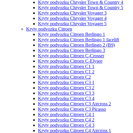
Kryty podvozku Chrysler Town & Country 4
Kryty podvozku Chrysler Town & Country 5
Kryty podvozku Chrysler Voyager 3
Kryty podvozku Chrysler Voyager 4
Kryty podvozku Chrysler Voyager 5
Kryty podvozku Citroen
Kryty podvozku Citroen Berlingo 1
Kryty podvozku Citroen Berlingo 1 facelift
Kryty podvozku Citroen Berlingo 2 (B9)
Kryty podvozku Citroen Berlingo 3
Kryty podvozku Citroen C-Crosser
Kryty podvozku Citroen C-Elysee
Kryty podvozku Citroen C1 1
Kryty podvozku Citroen C1 2
Kryty podvozku Citroen C2
Kryty podvozku Citroen C3 1
Kryty podvozku Citroen C3 2
Kryty podvozku Citroen C3 3
Kryty podvozku Citroen C3 4
Kryty podvozku Citroen C3 Aircross 2
Kryty podvozku Citroen C3 Picasso
Kryty podvozku Citroen C4 1
Kryty podvozku Citroen C4 2
Kryty podvozku Citroen C4 3
Kryty podvozku Citroen C4 Aircross 1