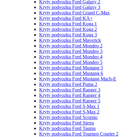
Kryty podvozku Ford Galaxy 2
Kryty podvozku Ford Galaxy 3
Kryty podvozku Ford Grand C-Max
Kryty podvozku Ford KA+
Kryty podvozku Ford Kuga 1
Kryty podvozku Ford Kuga 2
Kryty podvozku Ford Kuga 3
Kryty podvozku Ford Maverick
Kryty podvozku Ford Mondeo 2
Kryty podvozku Ford Mondeo 3
Kryty podvozku Ford Mondeo 4
Kryty podvozku Ford Mondeo 5
Kryty podvozku Ford Mustang 5
Kryty podvozku Ford Mustang 6
Kryty podvozku Ford Mustang Mach-E
Kryty podvozku Ford Puma 2
Kryty podvozku Ford Ranger 3
Kryty podvozku Ford Ranger 4
Kryty podvozku Ford Ranger 5
Kryty podvozku Ford S-Max 1
Kryty podvozku Ford S-Max 2
Kryty podvozku Ford Scorpio
Kryty podvozku Ford Sierra
Kryty podvozku Ford Taurus
Kryty podvozku Ford Tourneo Courier 2