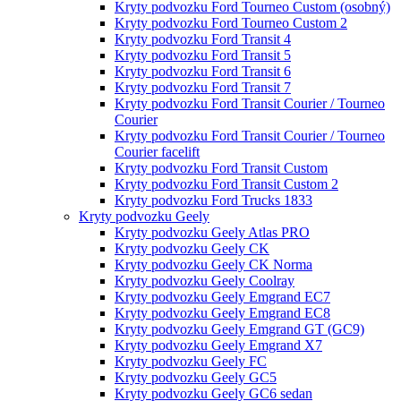
Kryty podvozku Ford Tourneo Custom (osobný)
Kryty podvozku Ford Tourneo Custom 2
Kryty podvozku Ford Transit 4
Kryty podvozku Ford Transit 5
Kryty podvozku Ford Transit 6
Kryty podvozku Ford Transit 7
Kryty podvozku Ford Transit Courier / Tourneo
Courier
Kryty podvozku Ford Transit Courier / Tourneo
Courier facelift
Kryty podvozku Ford Transit Custom
Kryty podvozku Ford Transit Custom 2
Kryty podvozku Ford Trucks 1833
Kryty podvozku Geely
Kryty podvozku Geely Atlas PRO
Kryty podvozku Geely CK
Kryty podvozku Geely CK Norma
Kryty podvozku Geely Coolray
Kryty podvozku Geely Emgrand EC7
Kryty podvozku Geely Emgrand EC8
Kryty podvozku Geely Emgrand GT (GC9)
Kryty podvozku Geely Emgrand X7
Kryty podvozku Geely FC
Kryty podvozku Geely GC5
Kryty podvozku Geely GC6 sedan