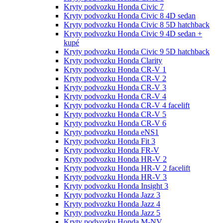
Kryty podvozku Honda Civic 7
Kryty podvozku Honda Civic 8 4D sedan
Kryty podvozku Honda Civic 8 5D hatchback
Kryty podvozku Honda Civic 9 4D sedan +
kupé
Kryty podvozku Honda Civic 9 5D hatchback
Kryty podvozku Honda Clarity
Kryty podvozku Honda CR-V 1
Kryty podvozku Honda CR-V 2
Kryty podvozku Honda CR-V 3
Kryty podvozku Honda CR-V 4
Kryty podvozku Honda CR-V 4 facelift
Kryty podvozku Honda CR-V 5
Kryty podvozku Honda CR-V 6
Kryty podvozku Honda eNS1
Kryty podvozku Honda Fit 3
Kryty podvozku Honda FR-V
Kryty podvozku Honda HR-V 2
Kryty podvozku Honda HR-V 2 facelift
Kryty podvozku Honda HR-V 3
Kryty podvozku Honda Insight 3
Kryty podvozku Honda Jazz 3
Kryty podvozku Honda Jazz 4
Kryty podvozku Honda Jazz 5
Kryty podvozku Honda M-NV