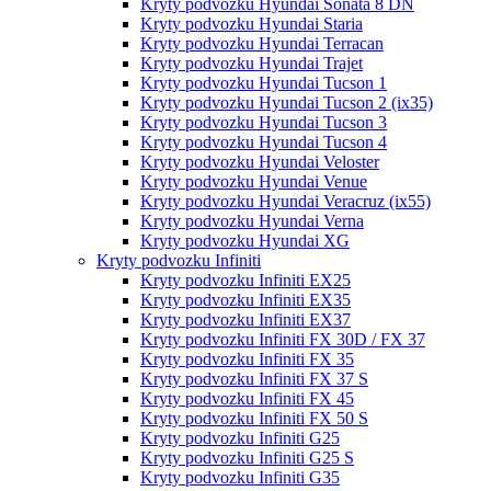
Kryty podvozku Hyundai Sonata 8 DN
Kryty podvozku Hyundai Staria
Kryty podvozku Hyundai Terracan
Kryty podvozku Hyundai Trajet
Kryty podvozku Hyundai Tucson 1
Kryty podvozku Hyundai Tucson 2 (ix35)
Kryty podvozku Hyundai Tucson 3
Kryty podvozku Hyundai Tucson 4
Kryty podvozku Hyundai Veloster
Kryty podvozku Hyundai Venue
Kryty podvozku Hyundai Veracruz (ix55)
Kryty podvozku Hyundai Verna
Kryty podvozku Hyundai XG
Kryty podvozku Infiniti
Kryty podvozku Infiniti EX25
Kryty podvozku Infiniti EX35
Kryty podvozku Infiniti EX37
Kryty podvozku Infiniti FX 30D / FX 37
Kryty podvozku Infiniti FX 35
Kryty podvozku Infiniti FX 37 S
Kryty podvozku Infiniti FX 45
Kryty podvozku Infiniti FX 50 S
Kryty podvozku Infiniti G25
Kryty podvozku Infiniti G25 S
Kryty podvozku Infiniti G35