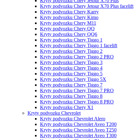
Kryty podvozku Chery Jetour X70 Plus
Kryty podvozku Chery Jetour X70 Plus facelift
Kryty podvozku Chery Karry
Kryty podvozku Chery Kimo
Kryty podvozku Chery M11
Kryty podvozku Chery QQ
Kryty podvozku Chery QQ6
Kryty podvozku Chery Tiggo 1
Kryty podvozku Chery Tiggo 1 facelift
Kryty podvozku Chery Tiggo 2
Kryty podvozku Chery Tiggo 2 PRO
Kryty podvozku Chery Tiggo 3
Kryty podvozku Chery Tiggo 4
Kryty podvozku Chery Tiggo 5
Kryty podvozku Chery Tiggo 5X
Kryty podvozku Chery Tiggo 7
Kryty podvozku Chery Tiggo 7 PRO
Kryty podvozku Chery Tiggo 8
Kryty podvozku Chery Tiggo 8 PRO
Kryty podvozku Chery X1
Kryty podvozku Chevrolet
Kryty podvozku Chevrolet Alero
Kryty podvozku Chevrolet Aveo T200
Kryty podvozku Chevrolet Aveo T250
Kryty podvozku Chevrolet Aveo T300