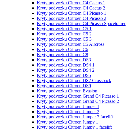
Kryty podvozku Citroen C4 Cactus 1
Kryty podvozku Citroen C4 Cactus 2
Kryty podvozku Citroen C4 Picasso 1
Kryty podvozku Citroen C4 Picasso 2
Kryty podvozku Citroen C4 Picasso Spacetourer
Kryty podvozku Citroen C5 1
Kryty podvozku Citroen C5 2
Kryty podvozku Citroen C5 3
Kryty podvozku Citroen C5 Aircross
Kryty podvozku Citroen C6
Kryty podvozku Citroen C8
Kryty podvozku Citroen DS3
Kryty podvozku Citroen DS4 1
Kryty podvozku Citroen DS4 2
Kryty podvozku Citroen DS5
Kryty podvozku Citroen DS7 Crossback
Kryty podvozku Citroen DS9
Kryty podvozku Citroen Evasion
Kryty podvozku Citroen Grand С4 Picasso 1
Kryty podvozku Citroen Grand С4 Picasso 2
Kryty podvozku Citroen Jumper 1
Kryty podvozku Citroen Jumper 2
Kryty podvozku Citroen Jumper 2 facelift
Kryty podvozku Citroen Jumpy 1
Kryty podvozku Citroen Jumpy 1 facelift