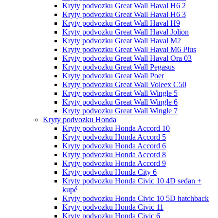
Kryty podvozku Great Wall Haval H6 2
Kryty podvozku Great Wall Haval H6 3
Kryty podvozku Great Wall Haval H9
Kryty podvozku Great Wall Haval Jolion
Kryty podvozku Great Wall Haval M2
Kryty podvozku Great Wall Haval M6 Plus
Kryty podvozku Great Wall Haval Ora 03
Kryty podvozku Great Wall Pegasus
Kryty podvozku Great Wall Poer
Kryty podvozku Great Wall Voleex C50
Kryty podvozku Great Wall Wingle 5
Kryty podvozku Great Wall Wingle 6
Kryty podvozku Great Wall Wingle 7
Kryty podvozku Honda
Kryty podvozku Honda Accord 10
Kryty podvozku Honda Accord 5
Kryty podvozku Honda Accord 6
Kryty podvozku Honda Accord 8
Kryty podvozku Honda Accord 9
Kryty podvozku Honda City 6
Kryty podvozku Honda Civic 10 4D sedan +
kupé
Kryty podvozku Honda Civic 10 5D hatchback
Kryty podvozku Honda Civic 11
Kryty podvozku Honda Civic 6