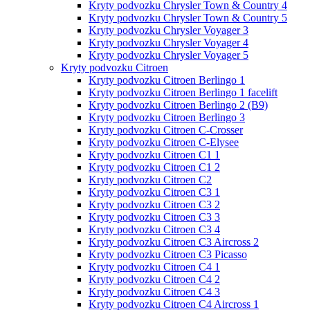
Kryty podvozku Chrysler Town & Country 4
Kryty podvozku Chrysler Town & Country 5
Kryty podvozku Chrysler Voyager 3
Kryty podvozku Chrysler Voyager 4
Kryty podvozku Chrysler Voyager 5
Kryty podvozku Citroen
Kryty podvozku Citroen Berlingo 1
Kryty podvozku Citroen Berlingo 1 facelift
Kryty podvozku Citroen Berlingo 2 (B9)
Kryty podvozku Citroen Berlingo 3
Kryty podvozku Citroen C-Crosser
Kryty podvozku Citroen C-Elysee
Kryty podvozku Citroen C1 1
Kryty podvozku Citroen C1 2
Kryty podvozku Citroen C2
Kryty podvozku Citroen C3 1
Kryty podvozku Citroen C3 2
Kryty podvozku Citroen C3 3
Kryty podvozku Citroen C3 4
Kryty podvozku Citroen C3 Aircross 2
Kryty podvozku Citroen C3 Picasso
Kryty podvozku Citroen C4 1
Kryty podvozku Citroen C4 2
Kryty podvozku Citroen C4 3
Kryty podvozku Citroen C4 Aircross 1