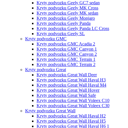
Kryty podvozku Geely GC7 sedan
Kryty podvozku Geely MK Cross
Kryty podvozku Geely MK sedan
Kryty podvozku Geely Monjaro
Kryty podvozku Geely Panda
Kryty podvozku Geely Panda LC Cross
Kryty podvozku Geely SL
Kryty podvozku GMC
Kryty podvozku GMC Acadia 2
Kryty podvozku GMC Canyon 1
Kryty podvozku GMC Canyon 2
Kryty podvozku GMC Terrain 1
Kryty podvozku GMC Terrain 2
Kryty podvozku Great
Kryty podvozku Great Wall Deer
Kryty podvozku Great Wall Haval H3
Kryty podvozku Great Wall Haval M4
Kryty podvozku Great Wall Hover
Kryty podvozku Great Wall Safe
Kryty podvozku Great Wall Voleex C10
Kryty podvozku Great Wall Voleex C30
Kryty podvozku Great Wall
Kryty podvozku Great Wall Haval H2
Kryty podvozku Great Wall Haval H5
Kryty podvozku Great Wall Haval H6 1