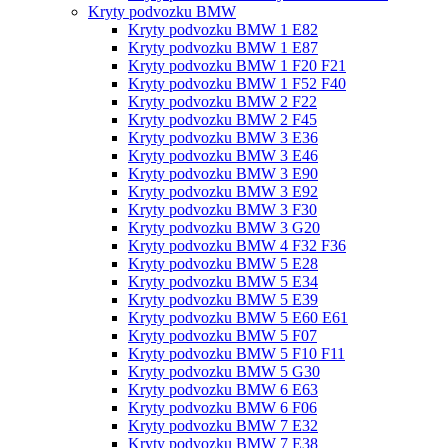
Kryty podvozku BMW
Kryty podvozku BMW 1 E82
Kryty podvozku BMW 1 E87
Kryty podvozku BMW 1 F20 F21
Kryty podvozku BMW 1 F52 F40
Kryty podvozku BMW 2 F22
Kryty podvozku BMW 2 F45
Kryty podvozku BMW 3 E36
Kryty podvozku BMW 3 E46
Kryty podvozku BMW 3 E90
Kryty podvozku BMW 3 E92
Kryty podvozku BMW 3 F30
Kryty podvozku BMW 3 G20
Kryty podvozku BMW 4 F32 F36
Kryty podvozku BMW 5 E28
Kryty podvozku BMW 5 E34
Kryty podvozku BMW 5 E39
Kryty podvozku BMW 5 E60 E61
Kryty podvozku BMW 5 F07
Kryty podvozku BMW 5 F10 F11
Kryty podvozku BMW 5 G30
Kryty podvozku BMW 6 E63
Kryty podvozku BMW 6 F06
Kryty podvozku BMW 7 E32
Kryty podvozku BMW 7 E38