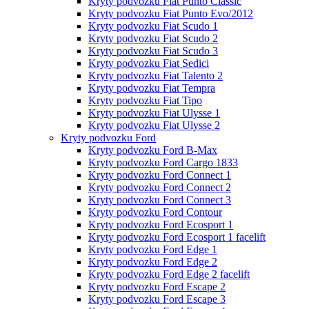
Kryty podvozku Fiat Punto Classic
Kryty podvozku Fiat Punto Evo/2012
Kryty podvozku Fiat Scudo 1
Kryty podvozku Fiat Scudo 2
Kryty podvozku Fiat Scudo 3
Kryty podvozku Fiat Sedici
Kryty podvozku Fiat Talento 2
Kryty podvozku Fiat Tempra
Kryty podvozku Fiat Tipo
Kryty podvozku Fiat Ulysse 1
Kryty podvozku Fiat Ulysse 2
Kryty podvozku Ford
Kryty podvozku Ford B-Max
Kryty podvozku Ford Cargo 1833
Kryty podvozku Ford Connect 1
Kryty podvozku Ford Connect 2
Kryty podvozku Ford Connect 3
Kryty podvozku Ford Contour
Kryty podvozku Ford Ecosport 1
Kryty podvozku Ford Ecosport 1 facelift
Kryty podvozku Ford Edge 1
Kryty podvozku Ford Edge 2
Kryty podvozku Ford Edge 2 facelift
Kryty podvozku Ford Escape 2
Kryty podvozku Ford Escape 3