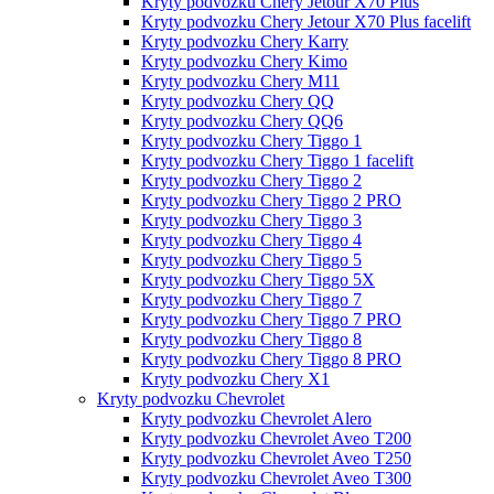
Kryty podvozku Chery Jetour X70 Plus
Kryty podvozku Chery Jetour X70 Plus facelift
Kryty podvozku Chery Karry
Kryty podvozku Chery Kimo
Kryty podvozku Chery M11
Kryty podvozku Chery QQ
Kryty podvozku Chery QQ6
Kryty podvozku Chery Tiggo 1
Kryty podvozku Chery Tiggo 1 facelift
Kryty podvozku Chery Tiggo 2
Kryty podvozku Chery Tiggo 2 PRO
Kryty podvozku Chery Tiggo 3
Kryty podvozku Chery Tiggo 4
Kryty podvozku Chery Tiggo 5
Kryty podvozku Chery Tiggo 5X
Kryty podvozku Chery Tiggo 7
Kryty podvozku Chery Tiggo 7 PRO
Kryty podvozku Chery Tiggo 8
Kryty podvozku Chery Tiggo 8 PRO
Kryty podvozku Chery X1
Kryty podvozku Chevrolet
Kryty podvozku Chevrolet Alero
Kryty podvozku Chevrolet Aveo T200
Kryty podvozku Chevrolet Aveo T250
Kryty podvozku Chevrolet Aveo T300