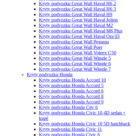
Kryty podvozku Great Wall Haval H6 2
Kryty podvozku Great Wall Haval H6 3
Kryty podvozku Great Wall Haval H9
Kryty podvozku Great Wall Haval Jolion
Kryty podvozku Great Wall Haval M2
Kryty podvozku Great Wall Haval M6 Plus
Kryty podvozku Great Wall Haval Ora 03
Kryty podvozku Great Wall Pegasus
Kryty podvozku Great Wall Poer
Kryty podvozku Great Wall Voleex C50
Kryty podvozku Great Wall Wingle 5
Kryty podvozku Great Wall Wingle 6
Kryty podvozku Great Wall Wingle 7
Kryty podvozku Honda
Kryty podvozku Honda Accord 10
Kryty podvozku Honda Accord 5
Kryty podvozku Honda Accord 6
Kryty podvozku Honda Accord 8
Kryty podvozku Honda Accord 9
Kryty podvozku Honda City 6
Kryty podvozku Honda Civic 10 4D sedan +
kupé
Kryty podvozku Honda Civic 10 5D hatchback
Kryty podvozku Honda Civic 11
Kryty podvozku Honda Civic 6