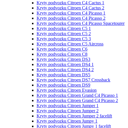
Kryty podvozku Citroen C4 Cactus 1
Kryty podvozku Citroen C4 Cactus 2
Kryty podvozku Citroen C4 Picasso 1
Kryty podvozku Citroen C4 Picasso 2
Kryty podvozku Citroen C4 Picasso Spacetourer
Kryty podvozku Citroen C5 1
Kryty podvozku Citroen C5 2
Kryty podvozku Citroen C5 3
Kryty podvozku Citroen C5 Aircross
Kryty podvozku Citroen C6
Kryty podvozku Citroen C8
Kryty podvozku Citroen DS3
Kryty podvozku Citroen DS4 1
Kryty podvozku Citroen DS4 2
Kryty podvozku Citroen DS5
Kryty podvozku Citroen DS7 Crossback
Kryty podvozku Citroen DS9
Kryty podvozku Citroen Evasion
Kryty podvozku Citroen Grand С4 Picasso 1
Kryty podvozku Citroen Grand С4 Picasso 2
Kryty podvozku Citroen Jumper 1
Kryty podvozku Citroen Jumper 2
Kryty podvozku Citroen Jumper 2 facelift
Kryty podvozku Citroen Jumpy 1
Kryty podvozku Citroen Jumpy 1 facelift