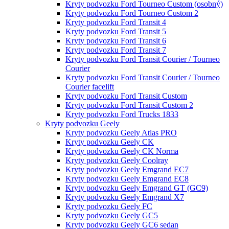
Kryty podvozku Ford Tourneo Custom (osobný)
Kryty podvozku Ford Tourneo Custom 2
Kryty podvozku Ford Transit 4
Kryty podvozku Ford Transit 5
Kryty podvozku Ford Transit 6
Kryty podvozku Ford Transit 7
Kryty podvozku Ford Transit Courier / Tourneo
Courier
Kryty podvozku Ford Transit Courier / Tourneo
Courier facelift
Kryty podvozku Ford Transit Custom
Kryty podvozku Ford Transit Custom 2
Kryty podvozku Ford Trucks 1833
Kryty podvozku Geely
Kryty podvozku Geely Atlas PRO
Kryty podvozku Geely CK
Kryty podvozku Geely CK Norma
Kryty podvozku Geely Coolray
Kryty podvozku Geely Emgrand EC7
Kryty podvozku Geely Emgrand EC8
Kryty podvozku Geely Emgrand GT (GC9)
Kryty podvozku Geely Emgrand X7
Kryty podvozku Geely FC
Kryty podvozku Geely GC5
Kryty podvozku Geely GC6 sedan