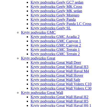
Kryty podvozku Geely GC7 sedan
Kryty podvozku Geely MK Cross
Kryty podvozku Geely MK sedan
Kryty podvozku Geely Monjaro
Kryty podvozku Geely Panda
Kryty podvozku Geely Panda LC Cross
Kryty podvozku Geely SL
Kryty podvozku GMC
Kryty podvozku GMC Acadia 2
Kryty podvozku GMC Canyon 1
Kryty podvozku GMC Canyon 2
Kryty podvozku GMC Terrain 1
Kryty podvozku GMC Terrain 2
Kryty podvozku Great
Kryty podvozku Great Wall Deer
Kryty podvozku Great Wall Haval H3
Kryty podvozku Great Wall Haval M4
Kryty podvozku Great Wall Hover
Kryty podvozku Great Wall Safe
Kryty podvozku Great Wall Voleex C10
Kryty podvozku Great Wall Voleex C30
Kryty podvozku Great Wall
Kryty podvozku Great Wall Haval H2
Kryty podvozku Great Wall Haval H5
Kryty podvozku Great Wall Haval H6 1