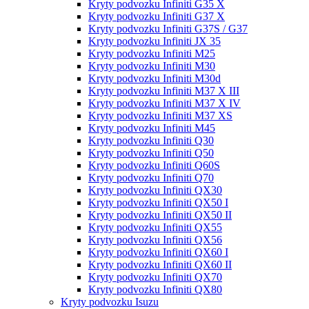
Kryty podvozku Infiniti G35 X
Kryty podvozku Infiniti G37 X
Kryty podvozku Infiniti G37S / G37
Kryty podvozku Infiniti JX 35
Kryty podvozku Infiniti M25
Kryty podvozku Infiniti M30
Kryty podvozku Infiniti M30d
Kryty podvozku Infiniti M37 X III
Kryty podvozku Infiniti M37 X IV
Kryty podvozku Infiniti M37 XS
Kryty podvozku Infiniti M45
Kryty podvozku Infiniti Q30
Kryty podvozku Infiniti Q50
Kryty podvozku Infiniti Q60S
Kryty podvozku Infiniti Q70
Kryty podvozku Infiniti QX30
Kryty podvozku Infiniti QX50 I
Kryty podvozku Infiniti QX50 II
Kryty podvozku Infiniti QX55
Kryty podvozku Infiniti QX56
Kryty podvozku Infiniti QX60 I
Kryty podvozku Infiniti QX60 II
Kryty podvozku Infiniti QX70
Kryty podvozku Infiniti QX80
Kryty podvozku Isuzu