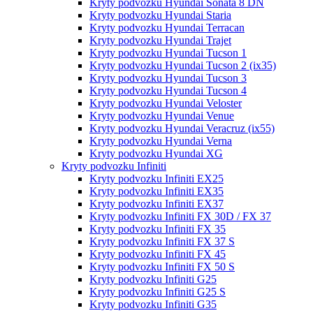
Kryty podvozku Hyundai Sonata 8 DN
Kryty podvozku Hyundai Staria
Kryty podvozku Hyundai Terracan
Kryty podvozku Hyundai Trajet
Kryty podvozku Hyundai Tucson 1
Kryty podvozku Hyundai Tucson 2 (ix35)
Kryty podvozku Hyundai Tucson 3
Kryty podvozku Hyundai Tucson 4
Kryty podvozku Hyundai Veloster
Kryty podvozku Hyundai Venue
Kryty podvozku Hyundai Veracruz (ix55)
Kryty podvozku Hyundai Verna
Kryty podvozku Hyundai XG
Kryty podvozku Infiniti
Kryty podvozku Infiniti EX25
Kryty podvozku Infiniti EX35
Kryty podvozku Infiniti EX37
Kryty podvozku Infiniti FX 30D / FX 37
Kryty podvozku Infiniti FX 35
Kryty podvozku Infiniti FX 37 S
Kryty podvozku Infiniti FX 45
Kryty podvozku Infiniti FX 50 S
Kryty podvozku Infiniti G25
Kryty podvozku Infiniti G25 S
Kryty podvozku Infiniti G35