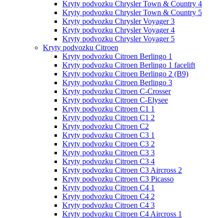
Kryty podvozku Chrysler Town & Country 4
Kryty podvozku Chrysler Town & Country 5
Kryty podvozku Chrysler Voyager 3
Kryty podvozku Chrysler Voyager 4
Kryty podvozku Chrysler Voyager 5
Kryty podvozku Citroen
Kryty podvozku Citroen Berlingo 1
Kryty podvozku Citroen Berlingo 1 facelift
Kryty podvozku Citroen Berlingo 2 (B9)
Kryty podvozku Citroen Berlingo 3
Kryty podvozku Citroen C-Crosser
Kryty podvozku Citroen C-Elysee
Kryty podvozku Citroen C1 1
Kryty podvozku Citroen C1 2
Kryty podvozku Citroen C2
Kryty podvozku Citroen C3 1
Kryty podvozku Citroen C3 2
Kryty podvozku Citroen C3 3
Kryty podvozku Citroen C3 4
Kryty podvozku Citroen C3 Aircross 2
Kryty podvozku Citroen C3 Picasso
Kryty podvozku Citroen C4 1
Kryty podvozku Citroen C4 2
Kryty podvozku Citroen C4 3
Kryty podvozku Citroen C4 Aircross 1