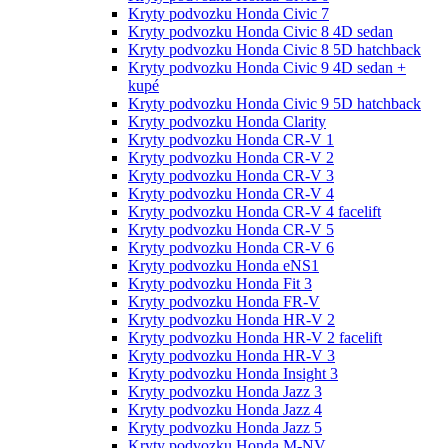
Kryty podvozku Honda Civic 7
Kryty podvozku Honda Civic 8 4D sedan
Kryty podvozku Honda Civic 8 5D hatchback
Kryty podvozku Honda Civic 9 4D sedan +
kupé
Kryty podvozku Honda Civic 9 5D hatchback
Kryty podvozku Honda Clarity
Kryty podvozku Honda CR-V 1
Kryty podvozku Honda CR-V 2
Kryty podvozku Honda CR-V 3
Kryty podvozku Honda CR-V 4
Kryty podvozku Honda CR-V 4 facelift
Kryty podvozku Honda CR-V 5
Kryty podvozku Honda CR-V 6
Kryty podvozku Honda eNS1
Kryty podvozku Honda Fit 3
Kryty podvozku Honda FR-V
Kryty podvozku Honda HR-V 2
Kryty podvozku Honda HR-V 2 facelift
Kryty podvozku Honda HR-V 3
Kryty podvozku Honda Insight 3
Kryty podvozku Honda Jazz 3
Kryty podvozku Honda Jazz 4
Kryty podvozku Honda Jazz 5
Kryty podvozku Honda M-NV