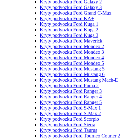
Kryty podvozku Ford Galaxy 2
Kryty podvozku Ford Galaxy 3
Kryty podvozku Ford Grand C-Max
Kryty podvozku Ford KA+
Kryty podvozku Ford Kuga 1
Kryty podvozku Ford Kuga 2
Kryty podvozku Ford Kuga 3
Kryty podvozku Ford Maverick
Kryty podvozku Ford Mondeo 2
Kryty podvozku Ford Mondeo 3
Kryty podvozku Ford Mondeo 4
Kryty podvozku Ford Mondeo 5
Kryty podvozku Ford Mustang 5
Kryty podvozku Ford Mustang 6
Kryty podvozku Ford Mustang Mach-E
Kryty podvozku Ford Puma 2
Kryty podvozku Ford Ranger 3
Kryty podvozku Ford Ranger 4
Kryty podvozku Ford Ranger 5
Kryty podvozku Ford S-Max 1
Kryty podvozku Ford S-Max 2
Kryty podvozku Ford Scorpio
Kryty podvozku Ford Sierra
Kryty podvozku Ford Taurus
Kryty podvozku Ford Tourneo Courier 2