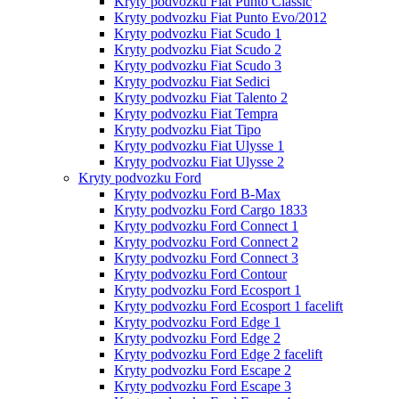
Kryty podvozku Fiat Punto Classic
Kryty podvozku Fiat Punto Evo/2012
Kryty podvozku Fiat Scudo 1
Kryty podvozku Fiat Scudo 2
Kryty podvozku Fiat Scudo 3
Kryty podvozku Fiat Sedici
Kryty podvozku Fiat Talento 2
Kryty podvozku Fiat Tempra
Kryty podvozku Fiat Tipo
Kryty podvozku Fiat Ulysse 1
Kryty podvozku Fiat Ulysse 2
Kryty podvozku Ford
Kryty podvozku Ford B-Max
Kryty podvozku Ford Cargo 1833
Kryty podvozku Ford Connect 1
Kryty podvozku Ford Connect 2
Kryty podvozku Ford Connect 3
Kryty podvozku Ford Contour
Kryty podvozku Ford Ecosport 1
Kryty podvozku Ford Ecosport 1 facelift
Kryty podvozku Ford Edge 1
Kryty podvozku Ford Edge 2
Kryty podvozku Ford Edge 2 facelift
Kryty podvozku Ford Escape 2
Kryty podvozku Ford Escape 3