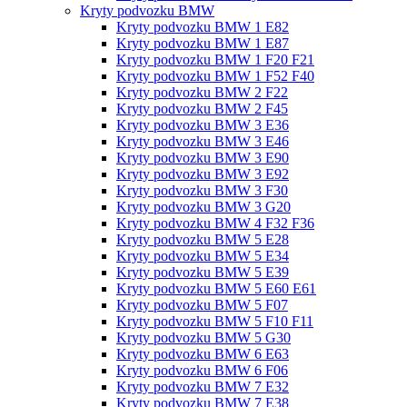
Kryty podvozku BMW
Kryty podvozku BMW 1 E82
Kryty podvozku BMW 1 E87
Kryty podvozku BMW 1 F20 F21
Kryty podvozku BMW 1 F52 F40
Kryty podvozku BMW 2 F22
Kryty podvozku BMW 2 F45
Kryty podvozku BMW 3 E36
Kryty podvozku BMW 3 E46
Kryty podvozku BMW 3 E90
Kryty podvozku BMW 3 E92
Kryty podvozku BMW 3 F30
Kryty podvozku BMW 3 G20
Kryty podvozku BMW 4 F32 F36
Kryty podvozku BMW 5 E28
Kryty podvozku BMW 5 E34
Kryty podvozku BMW 5 E39
Kryty podvozku BMW 5 E60 E61
Kryty podvozku BMW 5 F07
Kryty podvozku BMW 5 F10 F11
Kryty podvozku BMW 5 G30
Kryty podvozku BMW 6 E63
Kryty podvozku BMW 6 F06
Kryty podvozku BMW 7 E32
Kryty podvozku BMW 7 E38