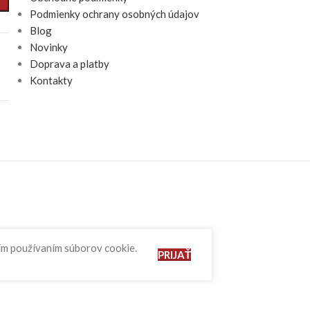
Podmienky ochrany osobných údajov
Blog
Novinky
Doprava a platby
Kontakty
ším používaním súborov cookie.
PRIJAŤ