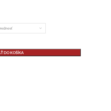
AŤ DO KOŠÍKA