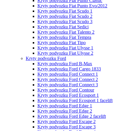
Kryty podvozku Fiat Punto Classic
Kryty podvozku Fiat Punto Evo/2012
Kryty podvozku Fiat Scudo 1
Kryty podvozku Fiat Scudo 2
Kryty podvozku Fiat Scudo 3
Kryty podvozku Fiat Sedici
Kryty podvozku Fiat Talento 2
Kryty podvozku Fiat Tempra
Kryty podvozku Fiat Tipo
Kryty podvozku Fiat Ulysse 1
Kryty podvozku Fiat Ulysse 2
Kryty podvozku Ford
Kryty podvozku Ford B-Max
Kryty podvozku Ford Cargo 1833
Kryty podvozku Ford Connect 1
Kryty podvozku Ford Connect 2
Kryty podvozku Ford Connect 3
Kryty podvozku Ford Contour
Kryty podvozku Ford Ecosport 1
Kryty podvozku Ford Ecosport 1 facelift
Kryty podvozku Ford Edge 1
Kryty podvozku Ford Edge 2
Kryty podvozku Ford Edge 2 facelift
Kryty podvozku Ford Escape 2
Kryty podvozku Ford Escape 3