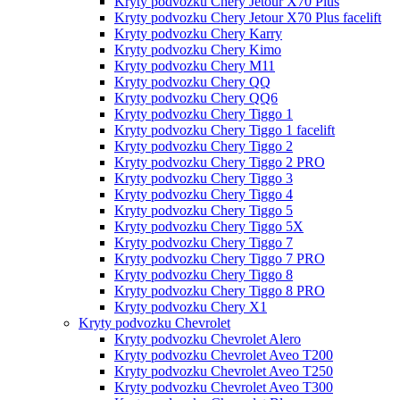
Kryty podvozku Chery Jetour X70 Plus
Kryty podvozku Chery Jetour X70 Plus facelift
Kryty podvozku Chery Karry
Kryty podvozku Chery Kimo
Kryty podvozku Chery M11
Kryty podvozku Chery QQ
Kryty podvozku Chery QQ6
Kryty podvozku Chery Tiggo 1
Kryty podvozku Chery Tiggo 1 facelift
Kryty podvozku Chery Tiggo 2
Kryty podvozku Chery Tiggo 2 PRO
Kryty podvozku Chery Tiggo 3
Kryty podvozku Chery Tiggo 4
Kryty podvozku Chery Tiggo 5
Kryty podvozku Chery Tiggo 5X
Kryty podvozku Chery Tiggo 7
Kryty podvozku Chery Tiggo 7 PRO
Kryty podvozku Chery Tiggo 8
Kryty podvozku Chery Tiggo 8 PRO
Kryty podvozku Chery X1
Kryty podvozku Chevrolet
Kryty podvozku Chevrolet Alero
Kryty podvozku Chevrolet Aveo T200
Kryty podvozku Chevrolet Aveo T250
Kryty podvozku Chevrolet Aveo T300