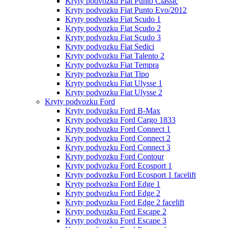
Kryty podvozku Fiat Punto Classic
Kryty podvozku Fiat Punto Evo/2012
Kryty podvozku Fiat Scudo 1
Kryty podvozku Fiat Scudo 2
Kryty podvozku Fiat Scudo 3
Kryty podvozku Fiat Sedici
Kryty podvozku Fiat Talento 2
Kryty podvozku Fiat Tempra
Kryty podvozku Fiat Tipo
Kryty podvozku Fiat Ulysse 1
Kryty podvozku Fiat Ulysse 2
Kryty podvozku Ford
Kryty podvozku Ford B-Max
Kryty podvozku Ford Cargo 1833
Kryty podvozku Ford Connect 1
Kryty podvozku Ford Connect 2
Kryty podvozku Ford Connect 3
Kryty podvozku Ford Contour
Kryty podvozku Ford Ecosport 1
Kryty podvozku Ford Ecosport 1 facelift
Kryty podvozku Ford Edge 1
Kryty podvozku Ford Edge 2
Kryty podvozku Ford Edge 2 facelift
Kryty podvozku Ford Escape 2
Kryty podvozku Ford Escape 3