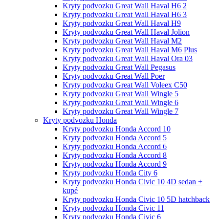
Kryty podvozku Great Wall Haval H6 2
Kryty podvozku Great Wall Haval H6 3
Kryty podvozku Great Wall Haval H9
Kryty podvozku Great Wall Haval Jolion
Kryty podvozku Great Wall Haval M2
Kryty podvozku Great Wall Haval M6 Plus
Kryty podvozku Great Wall Haval Ora 03
Kryty podvozku Great Wall Pegasus
Kryty podvozku Great Wall Poer
Kryty podvozku Great Wall Voleex C50
Kryty podvozku Great Wall Wingle 5
Kryty podvozku Great Wall Wingle 6
Kryty podvozku Great Wall Wingle 7
Kryty podvozku Honda
Kryty podvozku Honda Accord 10
Kryty podvozku Honda Accord 5
Kryty podvozku Honda Accord 6
Kryty podvozku Honda Accord 8
Kryty podvozku Honda Accord 9
Kryty podvozku Honda City 6
Kryty podvozku Honda Civic 10 4D sedan +
kupé
Kryty podvozku Honda Civic 10 5D hatchback
Kryty podvozku Honda Civic 11
Kryty podvozku Honda Civic 6