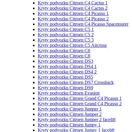
Kryty podvozku Citroen C4 Cactus 1
Kryty podvozku Citroen C4 Cactus 2
Kryty podvozku Citroen C4 Picasso 1
Kryty podvozku Citroen C4 Picasso 2
Kryty podvozku Citroen C4 Picasso Spacetourer
Kryty podvozku Citroen C5 1
Kryty podvozku Citroen C5 2
Kryty podvozku Citroen C5 3
Kryty podvozku Citroen C5 Aircross
Kryty podvozku Citroen C6
Kryty podvozku Citroen C8
Kryty podvozku Citroen DS3
Kryty podvozku Citroen DS4 1
Kryty podvozku Citroen DS4 2
Kryty podvozku Citroen DS5
Kryty podvozku Citroen DS7 Crossback
Kryty podvozku Citroen DS9
Kryty podvozku Citroen Evasion
Kryty podvozku Citroen Grand С4 Picasso 1
Kryty podvozku Citroen Grand С4 Picasso 2
Kryty podvozku Citroen Jumper 1
Kryty podvozku Citroen Jumper 2
Kryty podvozku Citroen Jumper 2 facelift
Kryty podvozku Citroen Jumpy 1
Kryty podvozku Citroen Jumpy 1 facelift