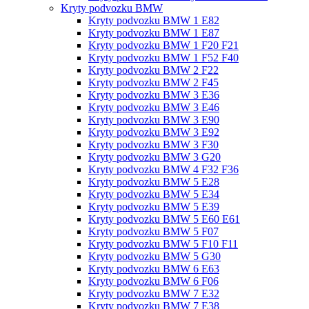
Kryty podvozku BMW
Kryty podvozku BMW 1 E82
Kryty podvozku BMW 1 E87
Kryty podvozku BMW 1 F20 F21
Kryty podvozku BMW 1 F52 F40
Kryty podvozku BMW 2 F22
Kryty podvozku BMW 2 F45
Kryty podvozku BMW 3 E36
Kryty podvozku BMW 3 E46
Kryty podvozku BMW 3 E90
Kryty podvozku BMW 3 E92
Kryty podvozku BMW 3 F30
Kryty podvozku BMW 3 G20
Kryty podvozku BMW 4 F32 F36
Kryty podvozku BMW 5 E28
Kryty podvozku BMW 5 E34
Kryty podvozku BMW 5 E39
Kryty podvozku BMW 5 E60 E61
Kryty podvozku BMW 5 F07
Kryty podvozku BMW 5 F10 F11
Kryty podvozku BMW 5 G30
Kryty podvozku BMW 6 E63
Kryty podvozku BMW 6 F06
Kryty podvozku BMW 7 E32
Kryty podvozku BMW 7 E38