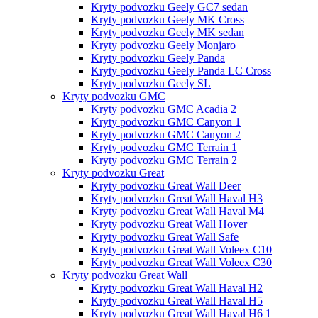
Kryty podvozku Geely GC7 sedan
Kryty podvozku Geely MK Cross
Kryty podvozku Geely MK sedan
Kryty podvozku Geely Monjaro
Kryty podvozku Geely Panda
Kryty podvozku Geely Panda LC Cross
Kryty podvozku Geely SL
Kryty podvozku GMC
Kryty podvozku GMC Acadia 2
Kryty podvozku GMC Canyon 1
Kryty podvozku GMC Canyon 2
Kryty podvozku GMC Terrain 1
Kryty podvozku GMC Terrain 2
Kryty podvozku Great
Kryty podvozku Great Wall Deer
Kryty podvozku Great Wall Haval H3
Kryty podvozku Great Wall Haval M4
Kryty podvozku Great Wall Hover
Kryty podvozku Great Wall Safe
Kryty podvozku Great Wall Voleex C10
Kryty podvozku Great Wall Voleex C30
Kryty podvozku Great Wall
Kryty podvozku Great Wall Haval H2
Kryty podvozku Great Wall Haval H5
Kryty podvozku Great Wall Haval H6 1