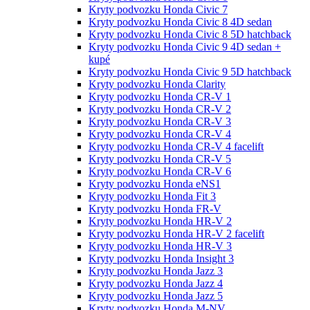
Kryty podvozku Honda Civic 7
Kryty podvozku Honda Civic 8 4D sedan
Kryty podvozku Honda Civic 8 5D hatchback
Kryty podvozku Honda Civic 9 4D sedan +
kupé
Kryty podvozku Honda Civic 9 5D hatchback
Kryty podvozku Honda Clarity
Kryty podvozku Honda CR-V 1
Kryty podvozku Honda CR-V 2
Kryty podvozku Honda CR-V 3
Kryty podvozku Honda CR-V 4
Kryty podvozku Honda CR-V 4 facelift
Kryty podvozku Honda CR-V 5
Kryty podvozku Honda CR-V 6
Kryty podvozku Honda eNS1
Kryty podvozku Honda Fit 3
Kryty podvozku Honda FR-V
Kryty podvozku Honda HR-V 2
Kryty podvozku Honda HR-V 2 facelift
Kryty podvozku Honda HR-V 3
Kryty podvozku Honda Insight 3
Kryty podvozku Honda Jazz 3
Kryty podvozku Honda Jazz 4
Kryty podvozku Honda Jazz 5
Kryty podvozku Honda M-NV