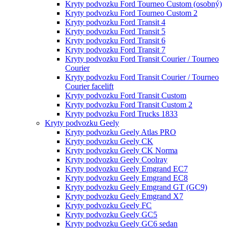
Kryty podvozku Ford Tourneo Custom (osobný)
Kryty podvozku Ford Tourneo Custom 2
Kryty podvozku Ford Transit 4
Kryty podvozku Ford Transit 5
Kryty podvozku Ford Transit 6
Kryty podvozku Ford Transit 7
Kryty podvozku Ford Transit Courier / Tourneo
Courier
Kryty podvozku Ford Transit Courier / Tourneo
Courier facelift
Kryty podvozku Ford Transit Custom
Kryty podvozku Ford Transit Custom 2
Kryty podvozku Ford Trucks 1833
Kryty podvozku Geely
Kryty podvozku Geely Atlas PRO
Kryty podvozku Geely CK
Kryty podvozku Geely CK Norma
Kryty podvozku Geely Coolray
Kryty podvozku Geely Emgrand EC7
Kryty podvozku Geely Emgrand EC8
Kryty podvozku Geely Emgrand GT (GC9)
Kryty podvozku Geely Emgrand X7
Kryty podvozku Geely FC
Kryty podvozku Geely GC5
Kryty podvozku Geely GC6 sedan