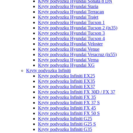
Kryty podvozku Hyundai Sonata 8 DN
Kryty podvozku Hyundai Staria
Kryty podvozku Hyundai Terracan
Kryty podvozku Hyundai Trajet
Kryty podvozku Hyundai Tucson 1
Kryty podvozku Hyundai Tucson 2 (ix35)
Kryty podvozku Hyundai Tucson 3
Kryty podvozku Hyundai Tucson 4
Kryty podvozku Hyundai Veloster
Kryty podvozku Hyundai Venue
Kryty podvozku Hyundai Veracruz (ix55)
Kryty podvozku Hyundai Verna
Kryty podvozku Hyundai XG
Kryty podvozku Infiniti
Kryty podvozku Infiniti EX25
Kryty podvozku Infiniti EX35
Kryty podvozku Infiniti EX37
Kryty podvozku Infiniti FX 30D / FX 37
Kryty podvozku Infiniti FX 35
Kryty podvozku Infiniti FX 37 S
Kryty podvozku Infiniti FX 45
Kryty podvozku Infiniti FX 50 S
Kryty podvozku Infiniti G25
Kryty podvozku Infiniti G25 S
Kryty podvozku Infiniti G35