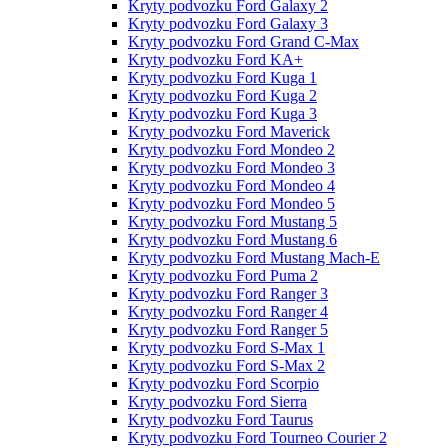
Kryty podvozku Ford Galaxy 2
Kryty podvozku Ford Galaxy 3
Kryty podvozku Ford Grand C-Max
Kryty podvozku Ford KA+
Kryty podvozku Ford Kuga 1
Kryty podvozku Ford Kuga 2
Kryty podvozku Ford Kuga 3
Kryty podvozku Ford Maverick
Kryty podvozku Ford Mondeo 2
Kryty podvozku Ford Mondeo 3
Kryty podvozku Ford Mondeo 4
Kryty podvozku Ford Mondeo 5
Kryty podvozku Ford Mustang 5
Kryty podvozku Ford Mustang 6
Kryty podvozku Ford Mustang Mach-E
Kryty podvozku Ford Puma 2
Kryty podvozku Ford Ranger 3
Kryty podvozku Ford Ranger 4
Kryty podvozku Ford Ranger 5
Kryty podvozku Ford S-Max 1
Kryty podvozku Ford S-Max 2
Kryty podvozku Ford Scorpio
Kryty podvozku Ford Sierra
Kryty podvozku Ford Taurus
Kryty podvozku Ford Tourneo Courier 2