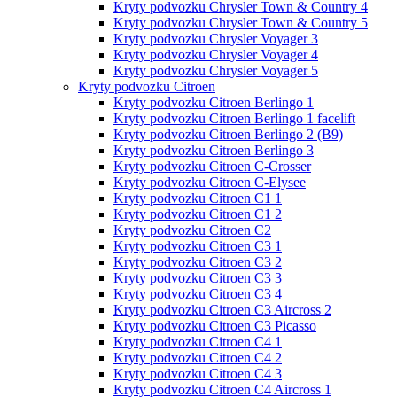
Kryty podvozku Chrysler Town & Country 4
Kryty podvozku Chrysler Town & Country 5
Kryty podvozku Chrysler Voyager 3
Kryty podvozku Chrysler Voyager 4
Kryty podvozku Chrysler Voyager 5
Kryty podvozku Citroen
Kryty podvozku Citroen Berlingo 1
Kryty podvozku Citroen Berlingo 1 facelift
Kryty podvozku Citroen Berlingo 2 (B9)
Kryty podvozku Citroen Berlingo 3
Kryty podvozku Citroen C-Crosser
Kryty podvozku Citroen C-Elysee
Kryty podvozku Citroen C1 1
Kryty podvozku Citroen C1 2
Kryty podvozku Citroen C2
Kryty podvozku Citroen C3 1
Kryty podvozku Citroen C3 2
Kryty podvozku Citroen C3 3
Kryty podvozku Citroen C3 4
Kryty podvozku Citroen C3 Aircross 2
Kryty podvozku Citroen C3 Picasso
Kryty podvozku Citroen C4 1
Kryty podvozku Citroen C4 2
Kryty podvozku Citroen C4 3
Kryty podvozku Citroen C4 Aircross 1