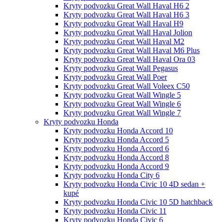
Kryty podvozku Great Wall Haval H6 2
Kryty podvozku Great Wall Haval H6 3
Kryty podvozku Great Wall Haval H9
Kryty podvozku Great Wall Haval Jolion
Kryty podvozku Great Wall Haval M2
Kryty podvozku Great Wall Haval M6 Plus
Kryty podvozku Great Wall Haval Ora 03
Kryty podvozku Great Wall Pegasus
Kryty podvozku Great Wall Poer
Kryty podvozku Great Wall Voleex C50
Kryty podvozku Great Wall Wingle 5
Kryty podvozku Great Wall Wingle 6
Kryty podvozku Great Wall Wingle 7
Kryty podvozku Honda
Kryty podvozku Honda Accord 10
Kryty podvozku Honda Accord 5
Kryty podvozku Honda Accord 6
Kryty podvozku Honda Accord 8
Kryty podvozku Honda Accord 9
Kryty podvozku Honda City 6
Kryty podvozku Honda Civic 10 4D sedan +
kupé
Kryty podvozku Honda Civic 10 5D hatchback
Kryty podvozku Honda Civic 11
Kryty podvozku Honda Civic 6