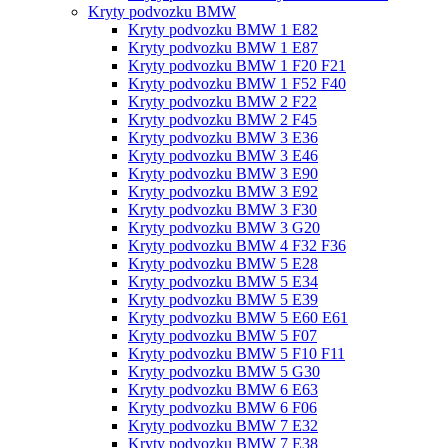
Kryty podvozku BMW
Kryty podvozku BMW 1 E82
Kryty podvozku BMW 1 E87
Kryty podvozku BMW 1 F20 F21
Kryty podvozku BMW 1 F52 F40
Kryty podvozku BMW 2 F22
Kryty podvozku BMW 2 F45
Kryty podvozku BMW 3 E36
Kryty podvozku BMW 3 E46
Kryty podvozku BMW 3 E90
Kryty podvozku BMW 3 E92
Kryty podvozku BMW 3 F30
Kryty podvozku BMW 3 G20
Kryty podvozku BMW 4 F32 F36
Kryty podvozku BMW 5 E28
Kryty podvozku BMW 5 E34
Kryty podvozku BMW 5 E39
Kryty podvozku BMW 5 E60 E61
Kryty podvozku BMW 5 F07
Kryty podvozku BMW 5 F10 F11
Kryty podvozku BMW 5 G30
Kryty podvozku BMW 6 E63
Kryty podvozku BMW 6 F06
Kryty podvozku BMW 7 E32
Kryty podvozku BMW 7 E38