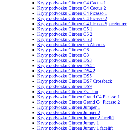
Kryty podvozku Citroen C4 Cactus 1
Kryty podvozku Citroen C4 Cactus 2
Kryty podvozku Citroen C4 Picasso 1
Kryty podvozku Citroen C4 Picasso 2
Kryty podvozku Citroen C4 Picasso Spacetourer
Kryty podvozku Citroen C5 1
Kryty podvozku Citroen C5 2
Kryty podvozku Citroen C5 3
Kryty podvozku Citroen C5 Aircross
Kryty podvozku Citroen C6
Kryty podvozku Citroen C8
Kryty podvozku Citroen DS3
Kryty podvozku Citroen DS4 1
Kryty podvozku Citroen DS4 2
Kryty podvozku Citroen DS5
Kryty podvozku Citroen DS7 Crossback
Kryty podvozku Citroen DS9
Kryty podvozku Citroen Evasion
Kryty podvozku Citroen Grand С4 Picasso 1
Kryty podvozku Citroen Grand С4 Picasso 2
Kryty podvozku Citroen Jumper 1
Kryty podvozku Citroen Jumper 2
Kryty podvozku Citroen Jumper 2 facelift
Kryty podvozku Citroen Jumpy 1
Kryty podvozku Citroen Jumpy 1 facelift