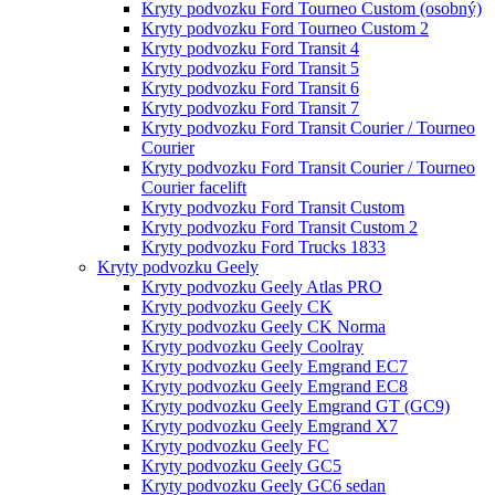
Kryty podvozku Ford Tourneo Custom (osobný)
Kryty podvozku Ford Tourneo Custom 2
Kryty podvozku Ford Transit 4
Kryty podvozku Ford Transit 5
Kryty podvozku Ford Transit 6
Kryty podvozku Ford Transit 7
Kryty podvozku Ford Transit Courier / Tourneo
Courier
Kryty podvozku Ford Transit Courier / Tourneo
Courier facelift
Kryty podvozku Ford Transit Custom
Kryty podvozku Ford Transit Custom 2
Kryty podvozku Ford Trucks 1833
Kryty podvozku Geely
Kryty podvozku Geely Atlas PRO
Kryty podvozku Geely CK
Kryty podvozku Geely CK Norma
Kryty podvozku Geely Coolray
Kryty podvozku Geely Emgrand EC7
Kryty podvozku Geely Emgrand EC8
Kryty podvozku Geely Emgrand GT (GC9)
Kryty podvozku Geely Emgrand X7
Kryty podvozku Geely FC
Kryty podvozku Geely GC5
Kryty podvozku Geely GC6 sedan