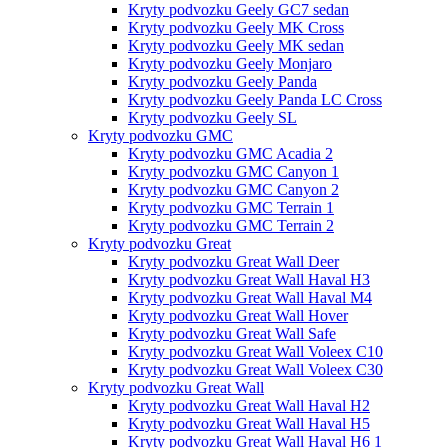
Kryty podvozku Geely GC7 sedan
Kryty podvozku Geely MK Cross
Kryty podvozku Geely MK sedan
Kryty podvozku Geely Monjaro
Kryty podvozku Geely Panda
Kryty podvozku Geely Panda LC Cross
Kryty podvozku Geely SL
Kryty podvozku GMC
Kryty podvozku GMC Acadia 2
Kryty podvozku GMC Canyon 1
Kryty podvozku GMC Canyon 2
Kryty podvozku GMC Terrain 1
Kryty podvozku GMC Terrain 2
Kryty podvozku Great
Kryty podvozku Great Wall Deer
Kryty podvozku Great Wall Haval H3
Kryty podvozku Great Wall Haval M4
Kryty podvozku Great Wall Hover
Kryty podvozku Great Wall Safe
Kryty podvozku Great Wall Voleex C10
Kryty podvozku Great Wall Voleex C30
Kryty podvozku Great Wall
Kryty podvozku Great Wall Haval H2
Kryty podvozku Great Wall Haval H5
Kryty podvozku Great Wall Haval H6 1