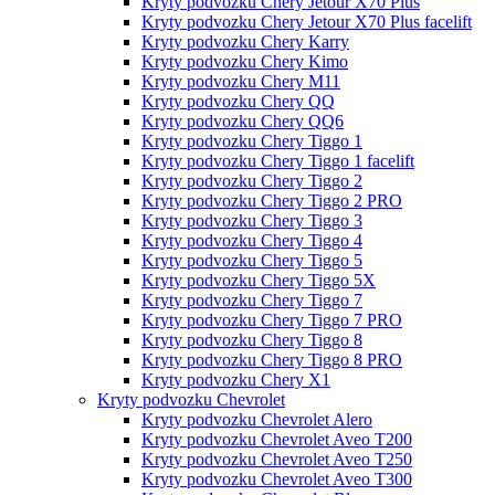
Kryty podvozku Chery Jetour X70 Plus
Kryty podvozku Chery Jetour X70 Plus facelift
Kryty podvozku Chery Karry
Kryty podvozku Chery Kimo
Kryty podvozku Chery M11
Kryty podvozku Chery QQ
Kryty podvozku Chery QQ6
Kryty podvozku Chery Tiggo 1
Kryty podvozku Chery Tiggo 1 facelift
Kryty podvozku Chery Tiggo 2
Kryty podvozku Chery Tiggo 2 PRO
Kryty podvozku Chery Tiggo 3
Kryty podvozku Chery Tiggo 4
Kryty podvozku Chery Tiggo 5
Kryty podvozku Chery Tiggo 5X
Kryty podvozku Chery Tiggo 7
Kryty podvozku Chery Tiggo 7 PRO
Kryty podvozku Chery Tiggo 8
Kryty podvozku Chery Tiggo 8 PRO
Kryty podvozku Chery X1
Kryty podvozku Chevrolet
Kryty podvozku Chevrolet Alero
Kryty podvozku Chevrolet Aveo T200
Kryty podvozku Chevrolet Aveo T250
Kryty podvozku Chevrolet Aveo T300