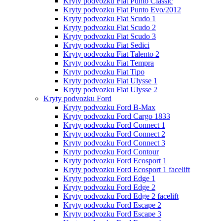
Kryty podvozku Fiat Punto Classic
Kryty podvozku Fiat Punto Evo/2012
Kryty podvozku Fiat Scudo 1
Kryty podvozku Fiat Scudo 2
Kryty podvozku Fiat Scudo 3
Kryty podvozku Fiat Sedici
Kryty podvozku Fiat Talento 2
Kryty podvozku Fiat Tempra
Kryty podvozku Fiat Tipo
Kryty podvozku Fiat Ulysse 1
Kryty podvozku Fiat Ulysse 2
Kryty podvozku Ford
Kryty podvozku Ford B-Max
Kryty podvozku Ford Cargo 1833
Kryty podvozku Ford Connect 1
Kryty podvozku Ford Connect 2
Kryty podvozku Ford Connect 3
Kryty podvozku Ford Contour
Kryty podvozku Ford Ecosport 1
Kryty podvozku Ford Ecosport 1 facelift
Kryty podvozku Ford Edge 1
Kryty podvozku Ford Edge 2
Kryty podvozku Ford Edge 2 facelift
Kryty podvozku Ford Escape 2
Kryty podvozku Ford Escape 3