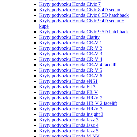
Kryty podvozku Honda Civic 7
Kryty podvozku Honda Civic 8 4D sedan
Kryty podvozku Honda Civic 8 5D hatchback
Kryty podvozku Honda Civic 9 4D sedan +
kupé
Kryty podvozku Honda Civic 9 5D hatchback
Kryty podvozku Honda Clarity
Kryty podvozku Honda CR-V 1
Kryty podvozku Honda CR-V 2
Kryty podvozku Honda CR-V 3
Kryty podvozku Honda CR-V 4
Kryty podvozku Honda CR-V 4 facelift
Kryty podvozku Honda CR-V 5
Kryty podvozku Honda CR-V 6
Kryty podvozku Honda eNS1
Kryty podvozku Honda Fit 3
Kryty podvozku Honda FR-V
Kryty podvozku Honda HR-V 2
Kryty podvozku Honda HR-V 2 facelift
Kryty podvozku Honda HR-V 3
Kryty podvozku Honda Insight 3
Kryty podvozku Honda Jazz 3
Kryty podvozku Honda Jazz 4
Kryty podvozku Honda Jazz 5
Kryty podvozku Honda M-NV