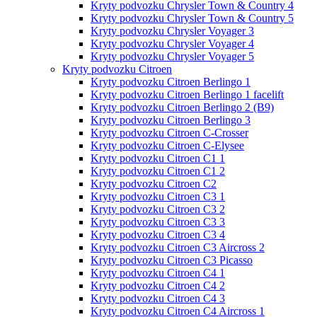
Kryty podvozku Chrysler Town & Country 4
Kryty podvozku Chrysler Town & Country 5
Kryty podvozku Chrysler Voyager 3
Kryty podvozku Chrysler Voyager 4
Kryty podvozku Chrysler Voyager 5
Kryty podvozku Citroen
Kryty podvozku Citroen Berlingo 1
Kryty podvozku Citroen Berlingo 1 facelift
Kryty podvozku Citroen Berlingo 2 (B9)
Kryty podvozku Citroen Berlingo 3
Kryty podvozku Citroen C-Crosser
Kryty podvozku Citroen C-Elysee
Kryty podvozku Citroen C1 1
Kryty podvozku Citroen C1 2
Kryty podvozku Citroen C2
Kryty podvozku Citroen C3 1
Kryty podvozku Citroen C3 2
Kryty podvozku Citroen C3 3
Kryty podvozku Citroen C3 4
Kryty podvozku Citroen C3 Aircross 2
Kryty podvozku Citroen C3 Picasso
Kryty podvozku Citroen C4 1
Kryty podvozku Citroen C4 2
Kryty podvozku Citroen C4 3
Kryty podvozku Citroen C4 Aircross 1