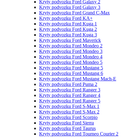
Kryty podvozku Ford Galaxy 2
Kryty podvozku Ford Galaxy 3
Kryty podvozku Ford Grand C-Max
Kryty podvozku Ford KA+
Kryty podvozku Ford Kuga 1
Kryty podvozku Ford Kuga 2
Kryty podvozku Ford Kuga 3
Kryty podvozku Ford Maverick
Kryty podvozku Ford Mondeo 2
Kryty podvozku Ford Mondeo 3
Kryty podvozku Ford Mondeo 4
Kryty podvozku Ford Mondeo 5
Kryty podvozku Ford Mustang 5
Kryty podvozku Ford Mustang 6
Kryty podvozku Ford Mustang Mach-E
Kryty podvozku Ford Puma 2
Kryty podvozku Ford Ranger 3
Kryty podvozku Ford Ranger 4
Kryty podvozku Ford Ranger 5
Kryty podvozku Ford S-Max 1
Kryty podvozku Ford S-Max 2
Kryty podvozku Ford Scorpio
Kryty podvozku Ford Sierra
Kryty podvozku Ford Taurus
Kryty podvozku Ford Tourneo Courier 2