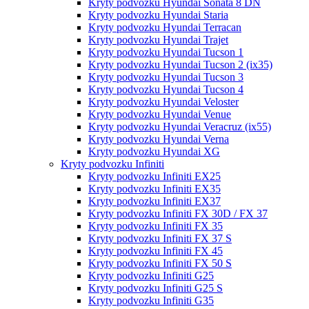
Kryty podvozku Hyundai Sonata 8 DN
Kryty podvozku Hyundai Staria
Kryty podvozku Hyundai Terracan
Kryty podvozku Hyundai Trajet
Kryty podvozku Hyundai Tucson 1
Kryty podvozku Hyundai Tucson 2 (ix35)
Kryty podvozku Hyundai Tucson 3
Kryty podvozku Hyundai Tucson 4
Kryty podvozku Hyundai Veloster
Kryty podvozku Hyundai Venue
Kryty podvozku Hyundai Veracruz (ix55)
Kryty podvozku Hyundai Verna
Kryty podvozku Hyundai XG
Kryty podvozku Infiniti
Kryty podvozku Infiniti EX25
Kryty podvozku Infiniti EX35
Kryty podvozku Infiniti EX37
Kryty podvozku Infiniti FX 30D / FX 37
Kryty podvozku Infiniti FX 35
Kryty podvozku Infiniti FX 37 S
Kryty podvozku Infiniti FX 45
Kryty podvozku Infiniti FX 50 S
Kryty podvozku Infiniti G25
Kryty podvozku Infiniti G25 S
Kryty podvozku Infiniti G35