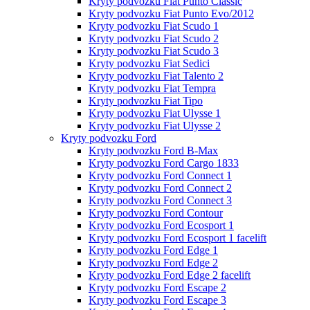
Kryty podvozku Fiat Punto Classic
Kryty podvozku Fiat Punto Evo/2012
Kryty podvozku Fiat Scudo 1
Kryty podvozku Fiat Scudo 2
Kryty podvozku Fiat Scudo 3
Kryty podvozku Fiat Sedici
Kryty podvozku Fiat Talento 2
Kryty podvozku Fiat Tempra
Kryty podvozku Fiat Tipo
Kryty podvozku Fiat Ulysse 1
Kryty podvozku Fiat Ulysse 2
Kryty podvozku Ford
Kryty podvozku Ford B-Max
Kryty podvozku Ford Cargo 1833
Kryty podvozku Ford Connect 1
Kryty podvozku Ford Connect 2
Kryty podvozku Ford Connect 3
Kryty podvozku Ford Contour
Kryty podvozku Ford Ecosport 1
Kryty podvozku Ford Ecosport 1 facelift
Kryty podvozku Ford Edge 1
Kryty podvozku Ford Edge 2
Kryty podvozku Ford Edge 2 facelift
Kryty podvozku Ford Escape 2
Kryty podvozku Ford Escape 3