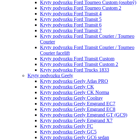
Kryty podvozku Ford Tourneo Custom (osobný)
Kryty podvozku Ford Tourneo Custom 2
Kryty podvozku Ford Transit 4
Kryty podvozku Ford Transit 5
Kryty podvozku Ford Transit 6
Kryty podvozku Ford Transit 7
Kryty podvozku Ford Transit Courier / Tourneo
Courier
Kryty podvozku Ford Transit Courier / Tourneo
Courier facelift
Kryty podvozku Ford Transit Custom
Kryty podvozku Ford Transit Custom 2
Kryty podvozku Ford Trucks 1833
Kryty podvozku Geely
Kryty podvozku Geely Atlas PRO
Kryty podvozku Geely CK
Kryty podvozku Geely CK Norma
Kryty podvozku Geely Coolray
Kryty podvozku Geely Emgrand EC7
Kryty podvozku Geely Emgrand EC8
Kryty podvozku Geely Emgrand GT (GC9)
Kryty podvozku Geely Emgrand X7
Kryty podvozku Geely FC
Kryty podvozku Geely GC5
Kryty podvozku Geely GC6 sedan