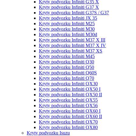
Kryty podvozku Infiniti G35 X
Kryty podvozku Infiniti G37 X
Kryty podvozku Infiniti G37S / G37
Kryty podvozku Infiniti JX 35
Kryty podvozku Infiniti M25
Kryty podvozku Infiniti M30
Kryty podvozku Infiniti M30d
Kryty podvozku Infiniti M37 X III
Kryty podvozku Infiniti M37 X IV
Kryty podvozku Infiniti M37 XS
Kryty podvozku Infiniti M45
Kryty podvozku Infiniti Q30
Kryty podvozku Infiniti Q50
Kryty podvozku Infiniti Q60S
Kryty podvozku Infiniti Q70
Kryty podvozku Infiniti QX30
Kryty podvozku Infiniti QX50 I
Kryty podvozku Infiniti QX50 II
Kryty podvozku Infiniti QX55
Kryty podvozku Infiniti QX56
Kryty podvozku Infiniti QX60 I
Kryty podvozku Infiniti QX60 II
Kryty podvozku Infiniti QX70
Kryty podvozku Infiniti QX80
Kryty podvozku Isuzu