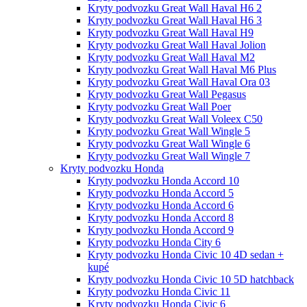
Kryty podvozku Great Wall Haval H6 2
Kryty podvozku Great Wall Haval H6 3
Kryty podvozku Great Wall Haval H9
Kryty podvozku Great Wall Haval Jolion
Kryty podvozku Great Wall Haval M2
Kryty podvozku Great Wall Haval M6 Plus
Kryty podvozku Great Wall Haval Ora 03
Kryty podvozku Great Wall Pegasus
Kryty podvozku Great Wall Poer
Kryty podvozku Great Wall Voleex C50
Kryty podvozku Great Wall Wingle 5
Kryty podvozku Great Wall Wingle 6
Kryty podvozku Great Wall Wingle 7
Kryty podvozku Honda
Kryty podvozku Honda Accord 10
Kryty podvozku Honda Accord 5
Kryty podvozku Honda Accord 6
Kryty podvozku Honda Accord 8
Kryty podvozku Honda Accord 9
Kryty podvozku Honda City 6
Kryty podvozku Honda Civic 10 4D sedan +
kupé
Kryty podvozku Honda Civic 10 5D hatchback
Kryty podvozku Honda Civic 11
Kryty podvozku Honda Civic 6