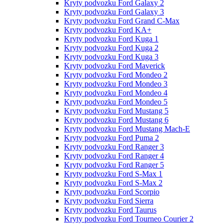
Kryty podvozku Ford Galaxy 2
Kryty podvozku Ford Galaxy 3
Kryty podvozku Ford Grand C-Max
Kryty podvozku Ford KA+
Kryty podvozku Ford Kuga 1
Kryty podvozku Ford Kuga 2
Kryty podvozku Ford Kuga 3
Kryty podvozku Ford Maverick
Kryty podvozku Ford Mondeo 2
Kryty podvozku Ford Mondeo 3
Kryty podvozku Ford Mondeo 4
Kryty podvozku Ford Mondeo 5
Kryty podvozku Ford Mustang 5
Kryty podvozku Ford Mustang 6
Kryty podvozku Ford Mustang Mach-E
Kryty podvozku Ford Puma 2
Kryty podvozku Ford Ranger 3
Kryty podvozku Ford Ranger 4
Kryty podvozku Ford Ranger 5
Kryty podvozku Ford S-Max 1
Kryty podvozku Ford S-Max 2
Kryty podvozku Ford Scorpio
Kryty podvozku Ford Sierra
Kryty podvozku Ford Taurus
Kryty podvozku Ford Tourneo Courier 2