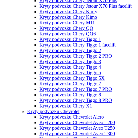
Kryty podvozku Chery Jetour X70 Plus
Kryty podvozku Chery Jetour X70 Plus facelift
Kryty podvozku Chery Karry
Kryty podvozku Chery Kimo
Kryty podvozku Chery M11
Kryty podvozku Chery QQ
Kryty podvozku Chery QQ6
Kryty podvozku Chery Tiggo 1
Kryty podvozku Chery Tiggo 1 facelift
Kryty podvozku Chery Tiggo 2
Kryty podvozku Chery Tiggo 2 PRO
Kryty podvozku Chery Tiggo 3
Kryty podvozku Chery Tiggo 4
Kryty podvozku Chery Tiggo 5
Kryty podvozku Chery Tiggo 5X
Kryty podvozku Chery Tiggo 7
Kryty podvozku Chery Tiggo 7 PRO
Kryty podvozku Chery Tiggo 8
Kryty podvozku Chery Tiggo 8 PRO
Kryty podvozku Chery X1
Kryty podvozku Chevrolet
Kryty podvozku Chevrolet Alero
Kryty podvozku Chevrolet Aveo T200
Kryty podvozku Chevrolet Aveo T250
Kryty podvozku Chevrolet Aveo T300