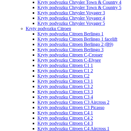
Kryty podvozku Chrysler Town & Country 4
Kryty podvozku Chrysler Town & Country 5
Kryty podvozku Chrysler Voyager 3
Kryty podvozku Chrysler Voyager 4
Kryty podvozku Chrysler Voyager 5
Kryty podvozku Citroen
Kryty podvozku Citroen Berlingo 1
Kryty podvozku Citroen Berlingo 1 facelift
Kryty podvozku Citroen Berlingo 2 (B9)
Kryty podvozku Citroen Berlingo 3
Kryty podvozku Citroen C-Crosser
Kryty podvozku Citroen C-Elysee
Kryty podvozku Citroen C1 1
Kryty podvozku Citroen C1 2
Kryty podvozku Citroen C2
Kryty podvozku Citroen C3 1
Kryty podvozku Citroen C3 2
Kryty podvozku Citroen C3 3
Kryty podvozku Citroen C3 4
Kryty podvozku Citroen C3 Aircross 2
Kryty podvozku Citroen C3 Picasso
Kryty podvozku Citroen C4 1
Kryty podvozku Citroen C4 2
Kryty podvozku Citroen C4 3
Kryty podvozku Citroen C4 Aircross 1