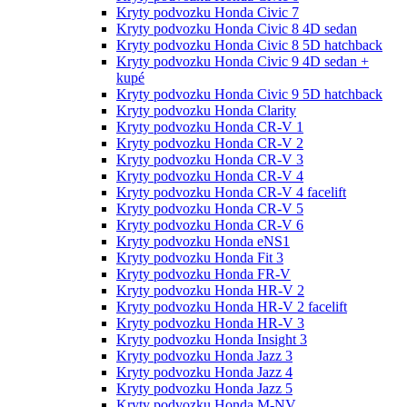
Kryty podvozku Honda Civic 7
Kryty podvozku Honda Civic 8 4D sedan
Kryty podvozku Honda Civic 8 5D hatchback
Kryty podvozku Honda Civic 9 4D sedan +
kupé
Kryty podvozku Honda Civic 9 5D hatchback
Kryty podvozku Honda Clarity
Kryty podvozku Honda CR-V 1
Kryty podvozku Honda CR-V 2
Kryty podvozku Honda CR-V 3
Kryty podvozku Honda CR-V 4
Kryty podvozku Honda CR-V 4 facelift
Kryty podvozku Honda CR-V 5
Kryty podvozku Honda CR-V 6
Kryty podvozku Honda eNS1
Kryty podvozku Honda Fit 3
Kryty podvozku Honda FR-V
Kryty podvozku Honda HR-V 2
Kryty podvozku Honda HR-V 2 facelift
Kryty podvozku Honda HR-V 3
Kryty podvozku Honda Insight 3
Kryty podvozku Honda Jazz 3
Kryty podvozku Honda Jazz 4
Kryty podvozku Honda Jazz 5
Kryty podvozku Honda M-NV