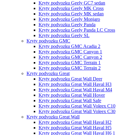
Kryty podvozku Geely GC7 sedan
Kryty podvozku Geely MK Cross
Kryty podvozku Geely MK sedan
Kryty podvozku Geely Monjaro
Kryty podvozku Geely Panda
Kryty podvozku Geely Panda LC Cross
Kryty podvozku Geely SL
Kryty podvozku GMC
Kryty podvozku GMC Acadia 2
Kryty podvozku GMC Canyon 1
Kryty podvozku GMC Canyon 2
Kryty podvozku GMC Terrain 1
Kryty podvozku GMC Terrain 2
Kryty podvozku Great
Kryty podvozku Great Wall Deer
Kryty podvozku Great Wall Haval H3
Kryty podvozku Great Wall Haval M4
Kryty podvozku Great Wall Hover
Kryty podvozku Great Wall Safe
Kryty podvozku Great Wall Voleex C10
Kryty podvozku Great Wall Voleex C30
Kryty podvozku Great Wall
Kryty podvozku Great Wall Haval H2
Kryty podvozku Great Wall Haval H5
Kryty podvozku Great Wall Haval H6 1