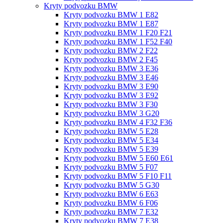
Kryty podvozku BMW
Kryty podvozku BMW 1 E82
Kryty podvozku BMW 1 E87
Kryty podvozku BMW 1 F20 F21
Kryty podvozku BMW 1 F52 F40
Kryty podvozku BMW 2 F22
Kryty podvozku BMW 2 F45
Kryty podvozku BMW 3 E36
Kryty podvozku BMW 3 E46
Kryty podvozku BMW 3 E90
Kryty podvozku BMW 3 E92
Kryty podvozku BMW 3 F30
Kryty podvozku BMW 3 G20
Kryty podvozku BMW 4 F32 F36
Kryty podvozku BMW 5 E28
Kryty podvozku BMW 5 E34
Kryty podvozku BMW 5 E39
Kryty podvozku BMW 5 E60 E61
Kryty podvozku BMW 5 F07
Kryty podvozku BMW 5 F10 F11
Kryty podvozku BMW 5 G30
Kryty podvozku BMW 6 E63
Kryty podvozku BMW 6 F06
Kryty podvozku BMW 7 E32
Kryty podvozku BMW 7 E38