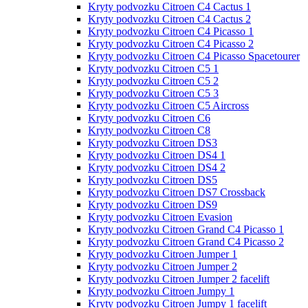
Kryty podvozku Citroen C4 Cactus 1
Kryty podvozku Citroen C4 Cactus 2
Kryty podvozku Citroen C4 Picasso 1
Kryty podvozku Citroen C4 Picasso 2
Kryty podvozku Citroen C4 Picasso Spacetourer
Kryty podvozku Citroen C5 1
Kryty podvozku Citroen C5 2
Kryty podvozku Citroen C5 3
Kryty podvozku Citroen C5 Aircross
Kryty podvozku Citroen C6
Kryty podvozku Citroen C8
Kryty podvozku Citroen DS3
Kryty podvozku Citroen DS4 1
Kryty podvozku Citroen DS4 2
Kryty podvozku Citroen DS5
Kryty podvozku Citroen DS7 Crossback
Kryty podvozku Citroen DS9
Kryty podvozku Citroen Evasion
Kryty podvozku Citroen Grand С4 Picasso 1
Kryty podvozku Citroen Grand С4 Picasso 2
Kryty podvozku Citroen Jumper 1
Kryty podvozku Citroen Jumper 2
Kryty podvozku Citroen Jumper 2 facelift
Kryty podvozku Citroen Jumpy 1
Kryty podvozku Citroen Jumpy 1 facelift