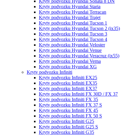
Kryty podvozku Hyundai Sonata 8 DN
Kryty podvozku Hyundai Staria
Kryty podvozku Hyundai Terracan
Kryty podvozku Hyundai Trajet
Kryty podvozku Hyundai Tucson 1
Kryty podvozku Hyundai Tucson 2 (ix35)
Kryty podvozku Hyundai Tucson 3
Kryty podvozku Hyundai Tucson 4
Kryty podvozku Hyundai Veloster
Kryty podvozku Hyundai Venue
Kryty podvozku Hyundai Veracruz (ix55)
Kryty podvozku Hyundai Verna
Kryty podvozku Hyundai XG
Kryty podvozku Infiniti
Kryty podvozku Infiniti EX25
Kryty podvozku Infiniti EX35
Kryty podvozku Infiniti EX37
Kryty podvozku Infiniti FX 30D / FX 37
Kryty podvozku Infiniti FX 35
Kryty podvozku Infiniti FX 37 S
Kryty podvozku Infiniti FX 45
Kryty podvozku Infiniti FX 50 S
Kryty podvozku Infiniti G25
Kryty podvozku Infiniti G25 S
Kryty podvozku Infiniti G35