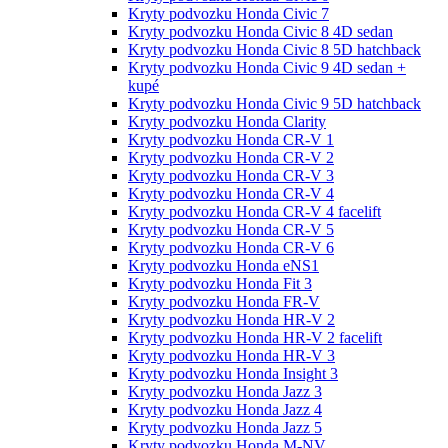
Kryty podvozku Honda Civic 7
Kryty podvozku Honda Civic 8 4D sedan
Kryty podvozku Honda Civic 8 5D hatchback
Kryty podvozku Honda Civic 9 4D sedan +
kupé
Kryty podvozku Honda Civic 9 5D hatchback
Kryty podvozku Honda Clarity
Kryty podvozku Honda CR-V 1
Kryty podvozku Honda CR-V 2
Kryty podvozku Honda CR-V 3
Kryty podvozku Honda CR-V 4
Kryty podvozku Honda CR-V 4 facelift
Kryty podvozku Honda CR-V 5
Kryty podvozku Honda CR-V 6
Kryty podvozku Honda eNS1
Kryty podvozku Honda Fit 3
Kryty podvozku Honda FR-V
Kryty podvozku Honda HR-V 2
Kryty podvozku Honda HR-V 2 facelift
Kryty podvozku Honda HR-V 3
Kryty podvozku Honda Insight 3
Kryty podvozku Honda Jazz 3
Kryty podvozku Honda Jazz 4
Kryty podvozku Honda Jazz 5
Kryty podvozku Honda M-NV