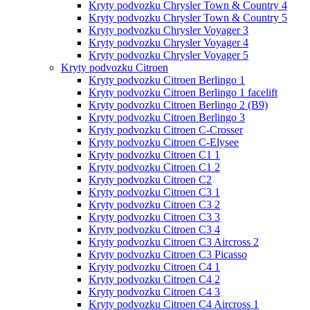
Kryty podvozku Chrysler Town & Country 4
Kryty podvozku Chrysler Town & Country 5
Kryty podvozku Chrysler Voyager 3
Kryty podvozku Chrysler Voyager 4
Kryty podvozku Chrysler Voyager 5
Kryty podvozku Citroen
Kryty podvozku Citroen Berlingo 1
Kryty podvozku Citroen Berlingo 1 facelift
Kryty podvozku Citroen Berlingo 2 (B9)
Kryty podvozku Citroen Berlingo 3
Kryty podvozku Citroen C-Crosser
Kryty podvozku Citroen C-Elysee
Kryty podvozku Citroen C1 1
Kryty podvozku Citroen C1 2
Kryty podvozku Citroen C2
Kryty podvozku Citroen C3 1
Kryty podvozku Citroen C3 2
Kryty podvozku Citroen C3 3
Kryty podvozku Citroen C3 4
Kryty podvozku Citroen C3 Aircross 2
Kryty podvozku Citroen C3 Picasso
Kryty podvozku Citroen C4 1
Kryty podvozku Citroen C4 2
Kryty podvozku Citroen C4 3
Kryty podvozku Citroen C4 Aircross 1