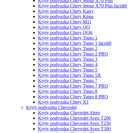
Kryty podvozku Chery Jetour X70 Plus
Kryty podvozku Chery Jetour X70 Plus facelift
Kryty podvozku Chery Karry
Kryty podvozku Chery Kimo
Kryty podvozku Chery M11
Kryty podvozku Chery QQ
Kryty podvozku Chery QQ6
Kryty podvozku Chery Tiggo 1
Kryty podvozku Chery Tiggo 1 facelift
Kryty podvozku Chery Tiggo 2
Kryty podvozku Chery Tiggo 2 PRO
Kryty podvozku Chery Tiggo 3
Kryty podvozku Chery Tiggo 4
Kryty podvozku Chery Tiggo 5
Kryty podvozku Chery Tiggo 5X
Kryty podvozku Chery Tiggo 7
Kryty podvozku Chery Tiggo 7 PRO
Kryty podvozku Chery Tiggo 8
Kryty podvozku Chery Tiggo 8 PRO
Kryty podvozku Chery X1
Kryty podvozku Chevrolet
Kryty podvozku Chevrolet Alero
Kryty podvozku Chevrolet Aveo T200
Kryty podvozku Chevrolet Aveo T250
Kryty podvozku Chevrolet Aveo T300