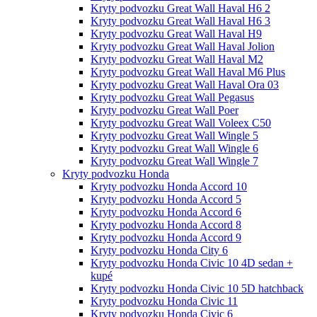
Kryty podvozku Great Wall Haval H6 2
Kryty podvozku Great Wall Haval H6 3
Kryty podvozku Great Wall Haval H9
Kryty podvozku Great Wall Haval Jolion
Kryty podvozku Great Wall Haval M2
Kryty podvozku Great Wall Haval M6 Plus
Kryty podvozku Great Wall Haval Ora 03
Kryty podvozku Great Wall Pegasus
Kryty podvozku Great Wall Poer
Kryty podvozku Great Wall Voleex C50
Kryty podvozku Great Wall Wingle 5
Kryty podvozku Great Wall Wingle 6
Kryty podvozku Great Wall Wingle 7
Kryty podvozku Honda
Kryty podvozku Honda Accord 10
Kryty podvozku Honda Accord 5
Kryty podvozku Honda Accord 6
Kryty podvozku Honda Accord 8
Kryty podvozku Honda Accord 9
Kryty podvozku Honda City 6
Kryty podvozku Honda Civic 10 4D sedan +
kupé
Kryty podvozku Honda Civic 10 5D hatchback
Kryty podvozku Honda Civic 11
Kryty podvozku Honda Civic 6