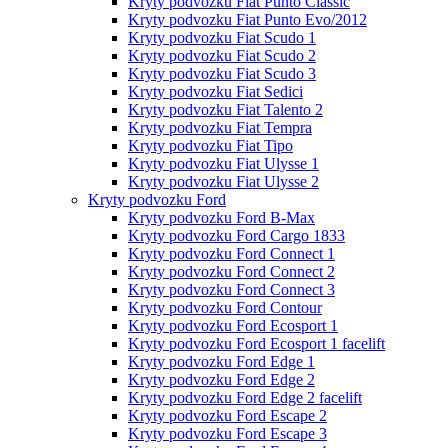
Kryty podvozku Fiat Punto Classic
Kryty podvozku Fiat Punto Evo/2012
Kryty podvozku Fiat Scudo 1
Kryty podvozku Fiat Scudo 2
Kryty podvozku Fiat Scudo 3
Kryty podvozku Fiat Sedici
Kryty podvozku Fiat Talento 2
Kryty podvozku Fiat Tempra
Kryty podvozku Fiat Tipo
Kryty podvozku Fiat Ulysse 1
Kryty podvozku Fiat Ulysse 2
Kryty podvozku Ford
Kryty podvozku Ford B-Max
Kryty podvozku Ford Cargo 1833
Kryty podvozku Ford Connect 1
Kryty podvozku Ford Connect 2
Kryty podvozku Ford Connect 3
Kryty podvozku Ford Contour
Kryty podvozku Ford Ecosport 1
Kryty podvozku Ford Ecosport 1 facelift
Kryty podvozku Ford Edge 1
Kryty podvozku Ford Edge 2
Kryty podvozku Ford Edge 2 facelift
Kryty podvozku Ford Escape 2
Kryty podvozku Ford Escape 3