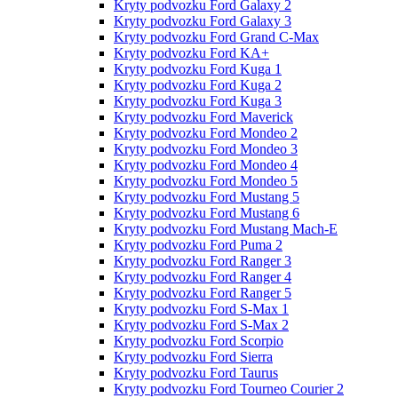
Kryty podvozku Ford Galaxy 2
Kryty podvozku Ford Galaxy 3
Kryty podvozku Ford Grand C-Max
Kryty podvozku Ford KA+
Kryty podvozku Ford Kuga 1
Kryty podvozku Ford Kuga 2
Kryty podvozku Ford Kuga 3
Kryty podvozku Ford Maverick
Kryty podvozku Ford Mondeo 2
Kryty podvozku Ford Mondeo 3
Kryty podvozku Ford Mondeo 4
Kryty podvozku Ford Mondeo 5
Kryty podvozku Ford Mustang 5
Kryty podvozku Ford Mustang 6
Kryty podvozku Ford Mustang Mach-E
Kryty podvozku Ford Puma 2
Kryty podvozku Ford Ranger 3
Kryty podvozku Ford Ranger 4
Kryty podvozku Ford Ranger 5
Kryty podvozku Ford S-Max 1
Kryty podvozku Ford S-Max 2
Kryty podvozku Ford Scorpio
Kryty podvozku Ford Sierra
Kryty podvozku Ford Taurus
Kryty podvozku Ford Tourneo Courier 2