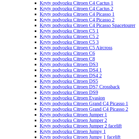
Kryty podvozku Citroen C4 Cactus 1
Kryty podvozku Citroen C4 Cactus 2
Kryty podvozku Citroen C4 Picasso 1
Kryty podvozku Citroen C4 Picasso 2
Kryty podvozku Citroen C4 Picasso Spacetourer
Kryty podvozku Citroen C5 1
Kryty podvozku Citroen C5 2
Kryty podvozku Citroen C5 3
Kryty podvozku Citroen C5 Aircross
Kryty podvozku Citroen C6
Kryty podvozku Citroen C8
Kryty podvozku Citroen DS3
Kryty podvozku Citroen DS4 1
Kryty podvozku Citroen DS4 2
Kryty podvozku Citroen DS5
Kryty podvozku Citroen DS7 Crossback
Kryty podvozku Citroen DS9
Kryty podvozku Citroen Evasion
Kryty podvozku Citroen Grand С4 Picasso 1
Kryty podvozku Citroen Grand С4 Picasso 2
Kryty podvozku Citroen Jumper 1
Kryty podvozku Citroen Jumper 2
Kryty podvozku Citroen Jumper 2 facelift
Kryty podvozku Citroen Jumpy 1
Kryty podvozku Citroen Jumpy 1 facelift