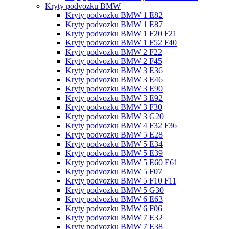
Kryty podvozku BMW
Kryty podvozku BMW 1 E82
Kryty podvozku BMW 1 E87
Kryty podvozku BMW 1 F20 F21
Kryty podvozku BMW 1 F52 F40
Kryty podvozku BMW 2 F22
Kryty podvozku BMW 2 F45
Kryty podvozku BMW 3 E36
Kryty podvozku BMW 3 E46
Kryty podvozku BMW 3 E90
Kryty podvozku BMW 3 E92
Kryty podvozku BMW 3 F30
Kryty podvozku BMW 3 G20
Kryty podvozku BMW 4 F32 F36
Kryty podvozku BMW 5 E28
Kryty podvozku BMW 5 E34
Kryty podvozku BMW 5 E39
Kryty podvozku BMW 5 E60 E61
Kryty podvozku BMW 5 F07
Kryty podvozku BMW 5 F10 F11
Kryty podvozku BMW 5 G30
Kryty podvozku BMW 6 E63
Kryty podvozku BMW 6 F06
Kryty podvozku BMW 7 E32
Kryty podvozku BMW 7 E38