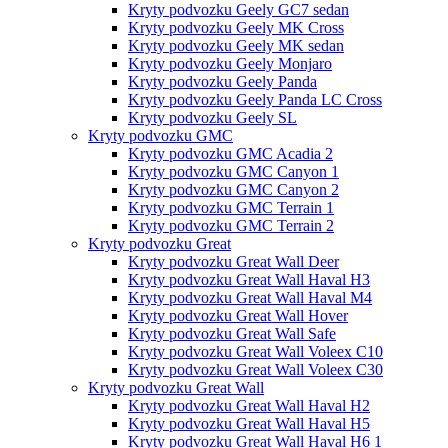
Kryty podvozku Geely GC7 sedan
Kryty podvozku Geely MK Cross
Kryty podvozku Geely MK sedan
Kryty podvozku Geely Monjaro
Kryty podvozku Geely Panda
Kryty podvozku Geely Panda LC Cross
Kryty podvozku Geely SL
Kryty podvozku GMC
Kryty podvozku GMC Acadia 2
Kryty podvozku GMC Canyon 1
Kryty podvozku GMC Canyon 2
Kryty podvozku GMC Terrain 1
Kryty podvozku GMC Terrain 2
Kryty podvozku Great
Kryty podvozku Great Wall Deer
Kryty podvozku Great Wall Haval H3
Kryty podvozku Great Wall Haval M4
Kryty podvozku Great Wall Hover
Kryty podvozku Great Wall Safe
Kryty podvozku Great Wall Voleex C10
Kryty podvozku Great Wall Voleex C30
Kryty podvozku Great Wall
Kryty podvozku Great Wall Haval H2
Kryty podvozku Great Wall Haval H5
Kryty podvozku Great Wall Haval H6 1