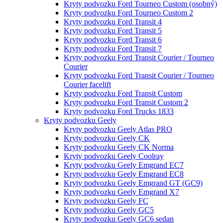
Kryty podvozku Ford Tourneo Custom (osobný)
Kryty podvozku Ford Tourneo Custom 2
Kryty podvozku Ford Transit 4
Kryty podvozku Ford Transit 5
Kryty podvozku Ford Transit 6
Kryty podvozku Ford Transit 7
Kryty podvozku Ford Transit Courier / Tourneo
Courier
Kryty podvozku Ford Transit Courier / Tourneo
Courier facelift
Kryty podvozku Ford Transit Custom
Kryty podvozku Ford Transit Custom 2
Kryty podvozku Ford Trucks 1833
Kryty podvozku Geely
Kryty podvozku Geely Atlas PRO
Kryty podvozku Geely CK
Kryty podvozku Geely CK Norma
Kryty podvozku Geely Coolray
Kryty podvozku Geely Emgrand EC7
Kryty podvozku Geely Emgrand EC8
Kryty podvozku Geely Emgrand GT (GC9)
Kryty podvozku Geely Emgrand X7
Kryty podvozku Geely FC
Kryty podvozku Geely GC5
Kryty podvozku Geely GC6 sedan