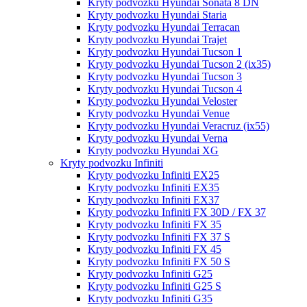
Kryty podvozku Hyundai Sonata 8 DN
Kryty podvozku Hyundai Staria
Kryty podvozku Hyundai Terracan
Kryty podvozku Hyundai Trajet
Kryty podvozku Hyundai Tucson 1
Kryty podvozku Hyundai Tucson 2 (ix35)
Kryty podvozku Hyundai Tucson 3
Kryty podvozku Hyundai Tucson 4
Kryty podvozku Hyundai Veloster
Kryty podvozku Hyundai Venue
Kryty podvozku Hyundai Veracruz (ix55)
Kryty podvozku Hyundai Verna
Kryty podvozku Hyundai XG
Kryty podvozku Infiniti
Kryty podvozku Infiniti EX25
Kryty podvozku Infiniti EX35
Kryty podvozku Infiniti EX37
Kryty podvozku Infiniti FX 30D / FX 37
Kryty podvozku Infiniti FX 35
Kryty podvozku Infiniti FX 37 S
Kryty podvozku Infiniti FX 45
Kryty podvozku Infiniti FX 50 S
Kryty podvozku Infiniti G25
Kryty podvozku Infiniti G25 S
Kryty podvozku Infiniti G35